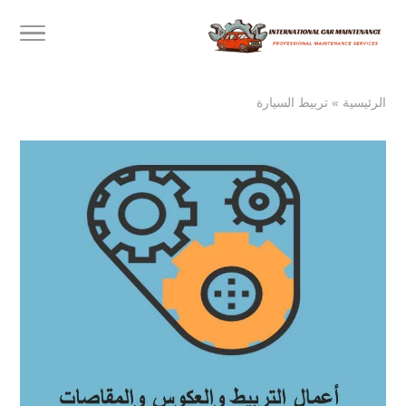
الرئيسية
»
تربيط السيارة