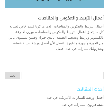
أعمال التربيط والعكوس والمقاصات
أعمال التربيط والعكوس والمقاصات لدى مركزنا قسم خاص لصيانة
كل ما يتعلق أعمال التربيط والعكوس والمقاصات، ووزن الاذرعة
بالكمبيوتر وتربيط وتشحيم العفشة بأيدي خبراء وفنيين بمستوى عالي
من الخبرة وأجهزة متطورة اتصل الأن أفضل ورشة صيانة عفشة
وهيدروليك سيارات في جدة أفضل...
أحدث المقالات
أفضل ورشة للسيارات الأمريكية في جدة
تعبئة فريون السيارات في جدة