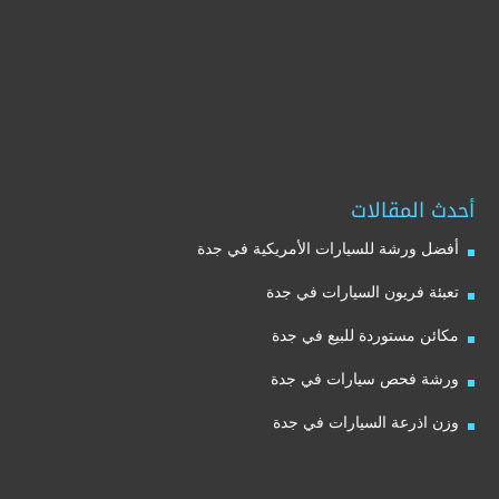
أحدث المقالات
أفضل ورشة للسيارات الأمريكية في جدة
تعبئة فريون السيارات في جدة
مكائن مستوردة للبيع في جدة
ورشة فحص سيارات في جدة
وزن اذرعة السيارات في جدة