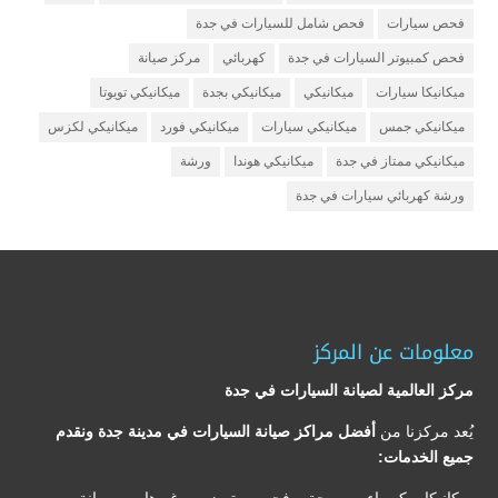
فحص سيارات
فحص شامل للسيارات في جدة
فحص كمبيوتر السيارات في جدة
كهربائي
مركز صيانة
ميكانيكا سيارات
ميكانيكي
ميكانيكي بجدة
ميكانيكي تويوتا
ميكانيكي جمس
ميكانيكي سيارات
ميكانيكي فورد
ميكانيكي لكزس
ميكانيكي ممتاز في جدة
ميكانيكي هوندا
ورشة
ورشة كهربائي سيارات في جدة
معلومات عن المركز
مركز العالمية لصيانة السيارات في جدة
يُعد مركزنا من
أفضل مراكز صيانة السيارات في مدينة جدة ونقدم
جميع الخدمات: