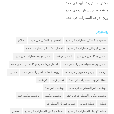
مكائن مستوردة للبيع في جدة
ورشة فحص سيارات في جدة
وزن اذرعة السيارات في جدة
وسوم
احسن ميكانيكي سيارات في جدة
احسن ميكانيكي في جدة
اصلاح
افضل كهربائي سيارات في جدة
افضل ميكانيكي سيارات بجدة
افضل ميكانيكي في جدة
افضل ورشة
افضل ورشة سيارات في جدة
افضل ورشة صيانة سيارات في جدة
افضل ورشة ميكانيكا سيارات في جدة
برمجة
برمجة كمبيوتر في جدة
تربيط عفشة السيارات في جدة
تصليح
تعبئة فريون السيارات في جدة
تغيير زيت
توضيب
توضيب قير السيارات في جدة
توضيب قير جدة
توضيب مكائن السيارات في جدة
توضيب مكينة
توضيب مكينة جدة
صيانة
صيانة دورية
صيانة كهرباء السيارات
صيانة كهرباء السيارات في جدة
صيانة مكيف السيارات في جدة
فحص