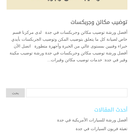
توضيب مكائن وجربكسات
أفضل ورشة توضيب مكائن وجربكسات في جدة لدى مركزنا قسم
خاص لصيانة كل ما يتعلق بتوضيب المكن وتوضيب الجربكسات بأيدي
خبراء وفنيين بمستوى عالي من الخبرة وأجهزة متطورة اتصل الأن
أفضل ورشة توضيب مكائن وجربكسات في جدة ورشة توضيب مكينة
وقير في جدة: خدمات توضيب مكائن وقيرات...
أحدث المقالات
أفضل ورشة للسيارات الأمريكية في جدة
تعبئة فريون السيارات في جدة