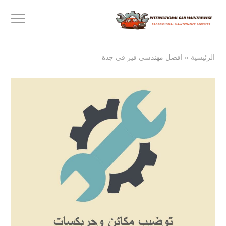
الرئيسية
»
افضل مهندسي قير في جدة