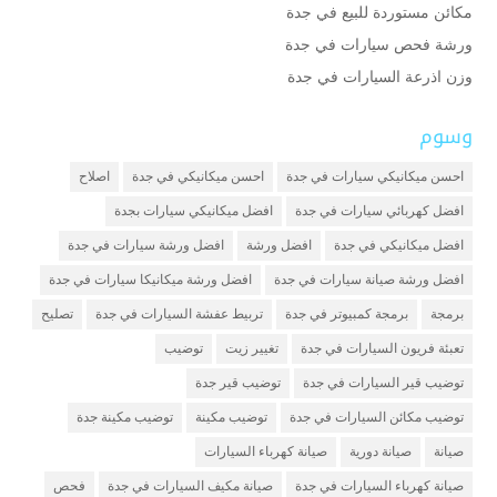
مكائن مستوردة للبيع في جدة
ورشة فحص سيارات في جدة
وزن اذرعة السيارات في جدة
وسوم
احسن ميكانيكي سيارات في جدة
احسن ميكانيكي في جدة
اصلاح
افضل كهربائي سيارات في جدة
افضل ميكانيكي سيارات بجدة
افضل ميكانيكي في جدة
افضل ورشة
افضل ورشة سيارات في جدة
افضل ورشة صيانة سيارات في جدة
افضل ورشة ميكانيكا سيارات في جدة
برمجة
برمجة كمبيوتر في جدة
تربيط عفشة السيارات في جدة
تصليح
تعبئة فريون السيارات في جدة
تغيير زيت
توضيب
توضيب قير السيارات في جدة
توضيب قير جدة
توضيب مكائن السيارات في جدة
توضيب مكينة
توضيب مكينة جدة
صيانة
صيانة دورية
صيانة كهرباء السيارات
صيانة كهرباء السيارات في جدة
صيانة مكيف السيارات في جدة
فحص