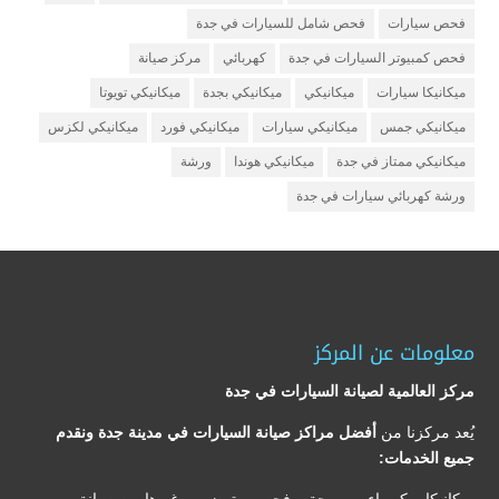
فحص سيارات
فحص شامل للسيارات في جدة
فحص كمبيوتر السيارات في جدة
كهربائي
مركز صيانة
ميكانيكا سيارات
ميكانيكي
ميكانيكي بجدة
ميكانيكي تويوتا
ميكانيكي جمس
ميكانيكي سيارات
ميكانيكي فورد
ميكانيكي لكزس
ميكانيكي ممتاز في جدة
ميكانيكي هوندا
ورشة
ورشة كهربائي سيارات في جدة
معلومات عن المركز
مركز العالمية لصيانة السيارات في جدة
يُعد مركزنا من
أفضل مراكز صيانة السيارات في مدينة جدة ونقدم
جميع الخدمات: