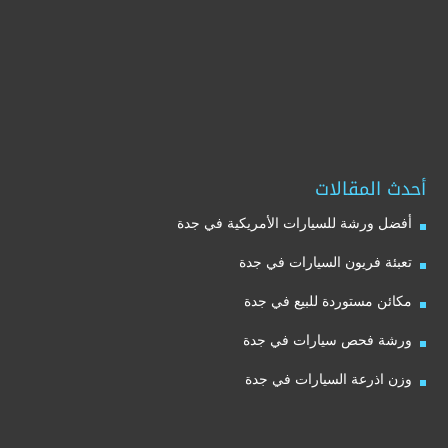
أحدث المقالات
أفضل ورشة للسيارات الأمريكية في جدة
تعبئة فريون السيارات في جدة
مكائن مستوردة للبيع في جدة
ورشة فحص سيارات في جدة
وزن اذرعة السيارات في جدة