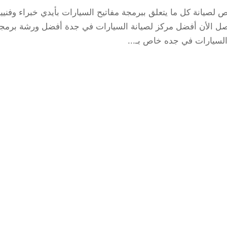
صيانة كل ما يتعلق ببرمجة مفاتيح السيارات بأيدي خبراء وفنيي
ل الأن أفضل مركز لصيانة السيارات في جدة أفضل ورشة برمج
السيارات في جده خاص بـ...