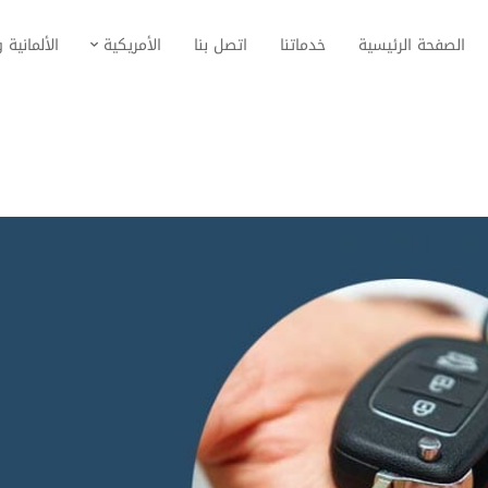
الصفحة الرئيسية
خدماتنا
اتصل بنا
الأمريكية
الألمانية و