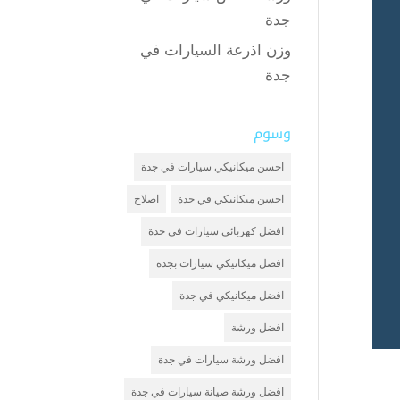
جدة
وزن اذرعة السيارات في
جدة
وسوم
احسن ميكانيكي سيارات في جدة
احسن ميكانيكي في جدة
اصلاح
افضل كهربائي سيارات في جدة
افضل ميكانيكي سيارات بجدة
افضل ميكانيكي في جدة
افضل ورشة
افضل ورشة سيارات في جدة
افضل ورشة صيانة سيارات في جدة