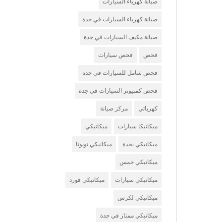
صيانة كهرباء السيارات
صيانة كهرباء السيارات في جدة
صيانة مكيف السيارات في جدة
فحص
فحص سيارات
فحص شامل للسيارات في جدة
فحص كمبيوتر السيارات في جدة
كهربائي
مركز صيانة
ميكانيكا سيارات
ميكانيكي
ميكانيكي بجدة
ميكانيكي تويوتا
ميكانيكي جمس
ميكانيكي سيارات
ميكانيكي فورد
ميكانيكي لكزس
ميكانيكي ممتاز في جدة