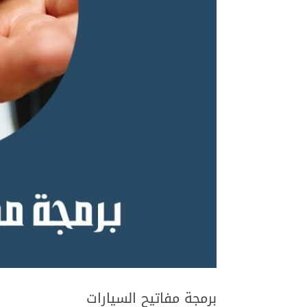
برمجة مفاتيح السيارات