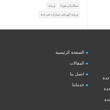
ميكانيكي هوندا
ورشة
ورشة كهربائي سيارات في جدة
الصفحة الرئيسية
المقالات
اتصل بنا
جدة
خدماتنا
جدة
دة