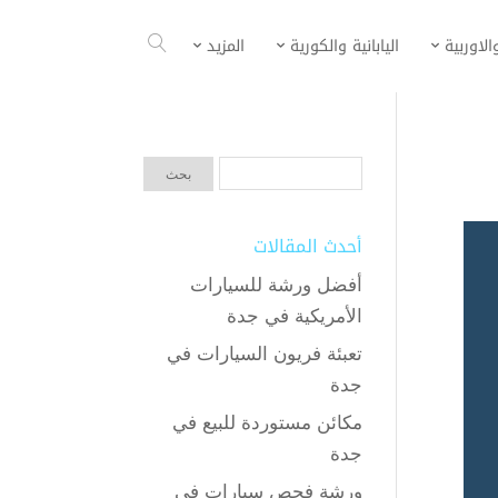
الاوربية
اليابانية والكورية
المزيد
أحدث المقالات
أفضل ورشة للسيارات
الأمريكية في جدة
تعبئة فريون السيارات في
جدة
مكائن مستوردة للبيع في
جدة
ورشة فحص سيارات في