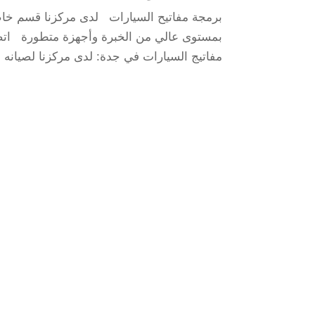
برمجة مفاتيح السيارات لدى مركزنا قسم خاص ل
بمستوى عالي من الخبرة وأجهزة متطورة اتص
مفاتيج السيارات في جدة: لدى مركزنا لصيانه 