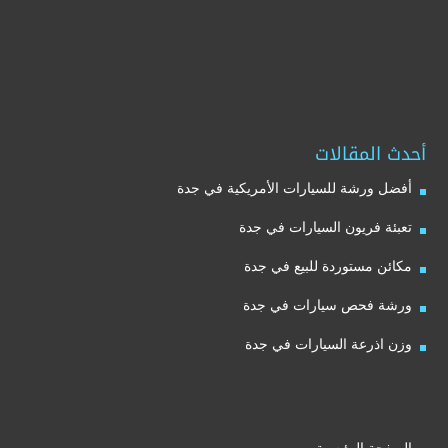
أحدث المقالات
أفضل ورشة للسيارات الأمريكية في جدة
تعبئة فريون السيارات في جدة
مكائن مستوردة للبيع في جدة
ورشة فحص سيارات في جدة
وزن اذرعة السيارات في جدة