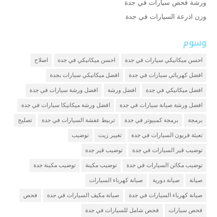
ورشة فحص سيارات في جدة
وزن اذرعة السيارات في جدة
وسوم
احسن ميكانيكي سيارات في جدة
احسن ميكانيكي في جدة
اصلاح
افضل كهربائي سيارات في جدة
افضل ميكانيكي سيارات بجدة
افضل ميكانيكي في جدة
افضل ورشة
افضل ورشة سيارات في جدة
افضل ورشة صيانة سيارات في جدة
افضل ورشة ميكانيكا سيارات في جدة
برمجة
برمجة كمبيوتر في جدة
تربيط عفشة السيارات في جدة
تصليح
تعبئة فريون السيارات في جدة
تغيير زيت
توضيب
توضيب قير السيارات في جدة
توضيب قير جدة
توضيب مكائن السيارات في جدة
توضيب مكينة
توضيب مكينة جدة
صيانة
صيانة دورية
صيانة كهرباء السيارات
صيانة كهرباء السيارات في جدة
صيانة مكيف السيارات في جدة
فحص
فحص سيارات
فحص شامل للسيارات في جدة