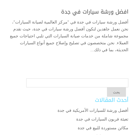
افضل ورشة سيارات في جدة
أفضل ورشة سيارات في جدة في “مركز العالمية لصيانة السيارات“،
نحن نعمل جاهدين لنكون أفضل ورشة سيارات في جدة، حيث نقدم
مجموعة شاملة من خدمات صيانة السيارات التي تلبي احتياجات جميع
العملاء. نحن متخصصون في تصليح وإصلاح جميع أنواع السيارات
الحديثة، بما في ذلك...
أحدث المقالات
أفضل ورشة للسيارات الأمريكية في جدة
تعبئة فريون السيارات في جدة
مكائن مستوردة للبيع في جدة