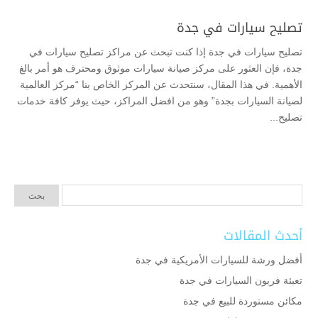
تصليح سيارات في جدة
تصليح سيارات في جدة إذا كنت تبحث عن مراكز تصليح سيارات في
جدة، فإن العثور على مركز صيانة سيارات موثوق ومحترف هو أمر بالغ
الأهمية. في هذا المقال، سنتحدث عن المركز الخاص بنا “مركز العالمية
لصيانة السيارات بجدة” وهو من افضل المراكز، حيث يوفر كافة خدمات
تصليح...
أحدث المقالات
أفضل ورشة للسيارات الأمريكية في جدة
تعبئة فريون السيارات في جدة
مكائن مستوردة للبيع في جدة