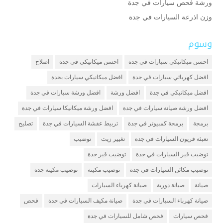
ورشة فحص سيارات في جدة
وزن اذرعة السيارات في جدة
وسوم
احسن ميكانيكي سيارات في جدة
احسن ميكانيكي في جدة
اصلاح
افضل كهربائي سيارات في جدة
افضل ميكانيكي سيارات بجدة
افضل ميكانيكي في جدة
افضل ورشة
افضل ورشة سيارات في جدة
افضل ورشة صيانة سيارات في جدة
افضل ورشة ميكانيكا سيارات في جدة
برمجة
برمجة كمبيوتر في جدة
تربيط عفشة السيارات في جدة
تصليح
تعبئة فريون السيارات في جدة
تغيير زيت
توضيب
توضيب قير السيارات في جدة
توضيب قير جدة
توضيب مكائن السيارات في جدة
توضيب مكينة
توضيب مكينة جدة
صيانة
صيانة دورية
صيانة كهرباء السيارات
صيانة كهرباء السيارات في جدة
صيانة مكيف السيارات في جدة
فحص
فحص سيارات
فحص شامل للسيارات في جدة