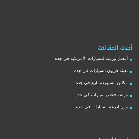
أحدث المقالات
أفضل ورشة للسيارات الأمريكية في جدة
تعبئة فريون السيارات في جدة
مكائن مستوردة للبيع في جدة
ورشة فحص سيارات في جدة
وزن اذرعة السيارات في جدة