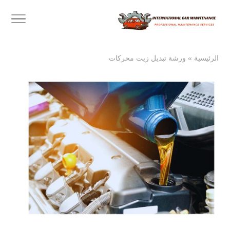
الرئيسية
»
ورشة تبديل زيت محركات