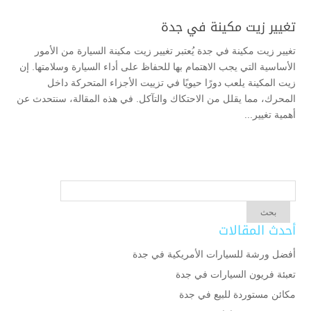
تغيير زيت مكينة في جدة
تغيير زيت مكينة في جدة يُعتبر تغيير زيت مكينة السيارة من الأمور
الأساسية التي يجب الاهتمام بها للحفاظ على أداء السيارة وسلامتها. إن
زيت المكينة يلعب دورًا حيويًا في تزييت الأجزاء المتحركة داخل
المحرك، مما يقلل من الاحتكاك والتآكل. في هذه المقالة، سنتحدث عن
أهمية تغيير...
أحدث المقالات
أفضل ورشة للسيارات الأمريكية في جدة
تعبئة فريون السيارات في جدة
مكائن مستوردة للبيع في جدة