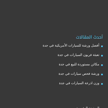
أحدث المقالات
أفضل ورشة للسيارات الأمريكية في جدة
تعبئة فريون السيارات في جدة
مكائن مستوردة للبيع في جدة
ورشة فحص سيارات في جدة
وزن اذرعة السيارات في جدة