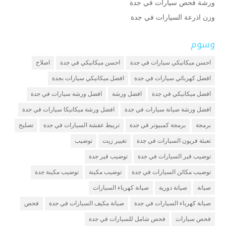
ورشة فحص سيارات في جدة
وزن اذرعة السيارات في جدة
وسوم
احسن ميكانيكي سيارات في جدة
احسن ميكانيكي في جدة
اصلاح
افضل كهربائي سيارات في جدة
افضل ميكانيكي سيارات بجدة
افضل ميكانيكي في جدة
افضل ورشة
افضل ورشة سيارات في جدة
افضل ورشة صيانة سيارات في جدة
افضل ورشة ميكانيكا سيارات في جدة
برمجة
برمجة كمبيوتر في جدة
تربيط عفشة السيارات في جدة
تصليح
تعبئة فريون السيارات في جدة
تغيير زيت
توضيب
توضيب قير السيارات في جدة
توضيب قير جدة
توضيب مكائن السيارات في جدة
توضيب مكينة
توضيب مكينة جدة
صيانة
صيانة دورية
صيانة كهرباء السيارات
صيانة كهرباء السيارات في جدة
صيانة مكيف السيارات في جدة
فحص
فحص سيارات
فحص شامل للسيارات في جدة