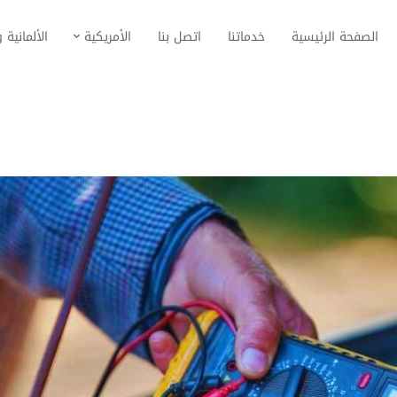
الصفحة الرئيسية
خدماتنا
اتصل بنا
الأمريكية
الألمانية و