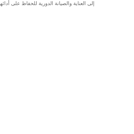
إلى العناية والصيانة الدورية للحفاظ على أدائها