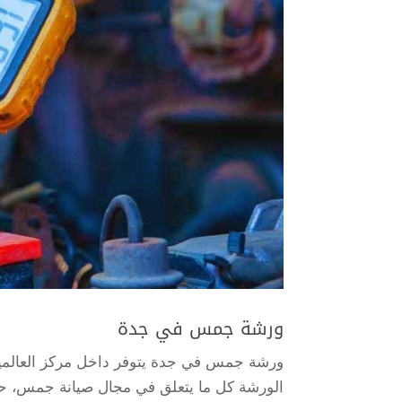
ورشة جمس في جدة
ورشة جمس في جدة يتوفر داخل مركز العالم
الورشة كل ما يتعلق في مجال صيانة جمس، حي