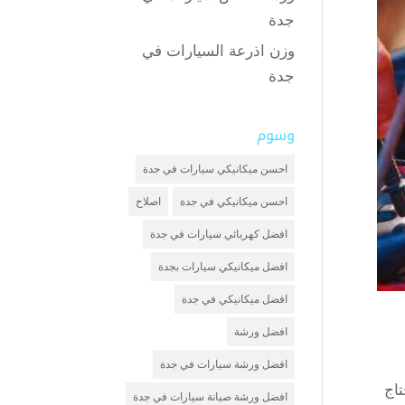
جدة
وزن اذرعة السيارات في
جدة
وسوم
احسن ميكانيكي سيارات في جدة
احسن ميكانيكي في جدة
اصلاح
افضل كهربائي سيارات في جدة
افضل ميكانيكي سيارات بجدة
افضل ميكانيكي في جدة
افضل ورشة
افضل ورشة سيارات في جدة
اج
افضل ورشة صيانة سيارات في جدة