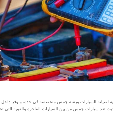
ية لصيانة السيارات ورشة جمس متخصصة في جدة، ونوفر داخل
ث تعد سيارات جمس من بين السيارات الفاخرة والقوية التي تحت