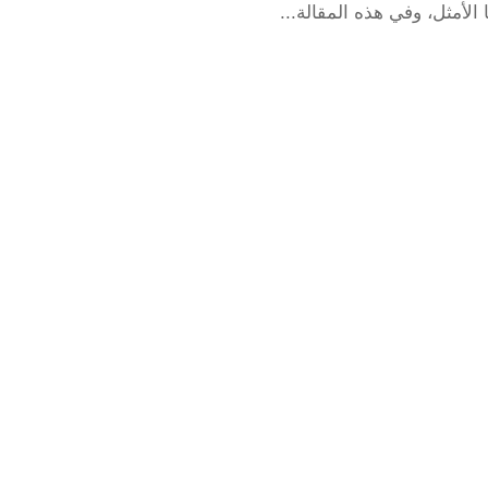
 الأمثل، وفي هذه المقالة...