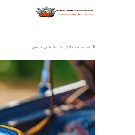
الرئيسية
»
نصائح الحفاط على جمس