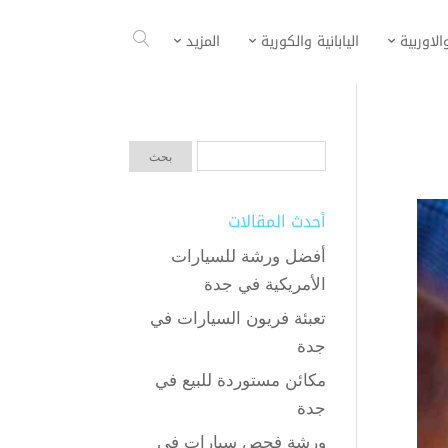
الاوربية
اليابانية والكورية
المزيد
أحدث المقالات
أفضل ورشة للسيارات
الأمريكية في جدة
تعبئة فريون السيارات في
جدة
مكائن مستوردة للبيع في
جدة
ورشة فحص سيارات في