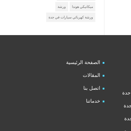
ميكانيكي هوندا
ورشة
ورشة كهربائي سيارات في جدة
الصفحة الرئيسية
المقالات
اتصل بنا
جدة
خدماتنا
جدة
دة