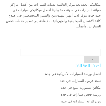
ميكانيكي بجدة يعد مركز العالمية لصيانة السيارات من أفضل مراكز
صيانة السيارات في مدينة جدة ولدينا أفضل ميكانيكي سيارات في
جدة حيث يتوفر لدينا أمهر المهندسين والفنيين المتخصصين في اصلاح
كافة الأعطال الميكانيكية والكهربائية، بالإضافة إلى تقديم خدمات فحص
السيارات، وأيضاً...
أحدث المقالات
أفضل ورشة للسيارات الأمريكية في جدة
تعبئة فريون السيارات في جدة
مكائن مستوردة للبيع في جدة
ورشة فحص سيارات في جدة
وزن اذرعة السيارات في جدة