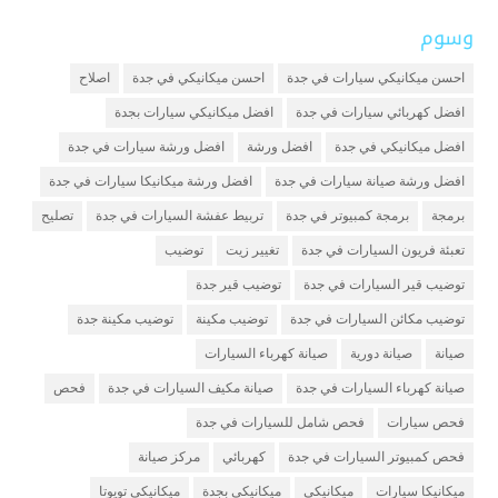
وسوم
احسن ميكانيكي سيارات في جدة
احسن ميكانيكي في جدة
اصلاح
افضل كهربائي سيارات في جدة
افضل ميكانيكي سيارات بجدة
افضل ميكانيكي في جدة
افضل ورشة
افضل ورشة سيارات في جدة
افضل ورشة صيانة سيارات في جدة
افضل ورشة ميكانيكا سيارات في جدة
برمجة
برمجة كمبيوتر في جدة
تربيط عفشة السيارات في جدة
تصليح
تعبئة فريون السيارات في جدة
تغيير زيت
توضيب
توضيب قير السيارات في جدة
توضيب قير جدة
توضيب مكائن السيارات في جدة
توضيب مكينة
توضيب مكينة جدة
صيانة
صيانة دورية
صيانة كهرباء السيارات
صيانة كهرباء السيارات في جدة
صيانة مكيف السيارات في جدة
فحص
فحص سيارات
فحص شامل للسيارات في جدة
فحص كمبيوتر السيارات في جدة
كهربائي
مركز صيانة
ميكانيكا سيارات
ميكانيكي
ميكانيكي بجدة
ميكانيكي تويوتا