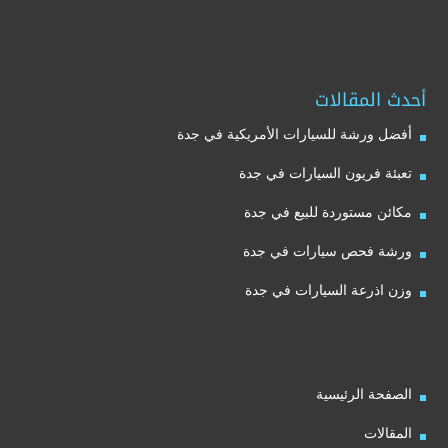
أحدث المقالات
أفضل ورشة للسيارات الأمريكية في جدة
تعبئة فريون السيارات في جدة
مكائن مستوردة للبيع في جدة
ورشة فحص سيارات في جدة
وزن اذرعة السيارات في جدة
الصفحة الرئيسية
المقالات