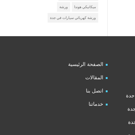
ميكانيكي هوندا
ورشة
ورشة كهربائي سيارات في جدة
الصفحة الرئيسية
المقالات
اتصل بنا
جدة
خدماتنا
جدة
دة