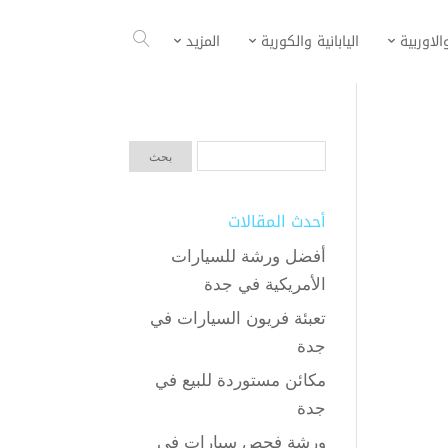
الاوربية
اليابانية والكورية
المزيد
أحدث المقالات
أفضل ورشة للسيارات
الأمريكية في جدة
تعبئة فريون السيارات في
جدة
مكائن مستوردة للبيع في
جدة
ورشة فحص سيارات في