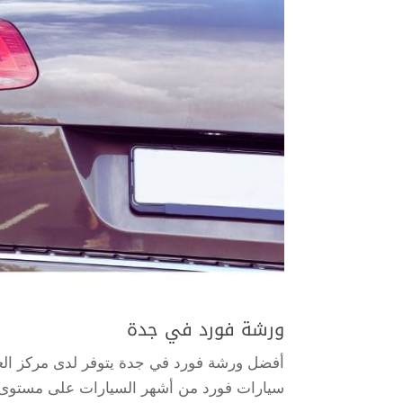
ورشة فورد في جدة
أفضل ورشة فورد في جدة يتوفر لدى مركز العا
سيارات فورد من أشهر السيارات على مستوى العال