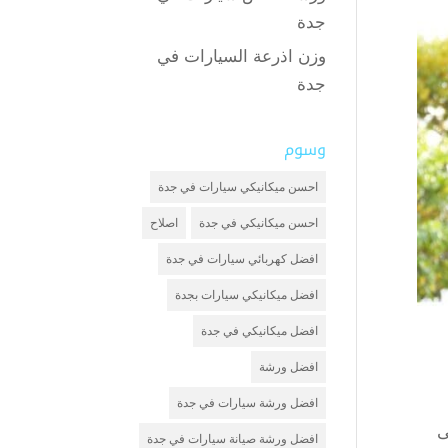
جدة
وزن اذرعة السيارات في
جدة
وسوم
احسن ميكانيكي سيارات في جدة
احسن ميكانيكي في جدة
اصلاح
افضل كهربائي سيارات في جدة
افضل ميكانيكي سيارات بجدة
افضل ميكانيكي في جدة
افضل ورشة
افضل ورشة سيارات في جدة
ى
افضل ورشة صيانة سيارات في جدة