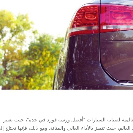
لمية لصيانة السيارات “أفضل ورشة فورد في جدة”، حيث تعتبر
م، حيث تتميز بالأداء العالي والمتانة. ومع ذلك، فإنها تحتاج إل