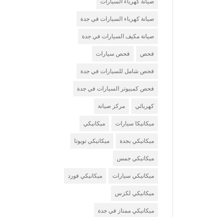
صيانة كهرباء السيارات
صيانة كهرباء السيارات في جدة
صيانة مكيف السيارات في جدة
فحص
فحص سيارات
فحص شامل للسيارات في جدة
فحص كمبيوتر السيارات في جدة
كهربائي
مركز صيانة
ميكانيكا سيارات
ميكانيكي
ميكانيكي بجدة
ميكانيكي تويوتا
ميكانيكي جمس
ميكانيكي سيارات
ميكانيكي فورد
ميكانيكي لكزس
ميكانيكي ممتاز في جدة