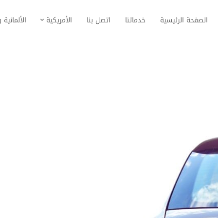
الصفحة الرئيسية
خدماتنا
اتصل بنا
الأمريكية
الألمانية و