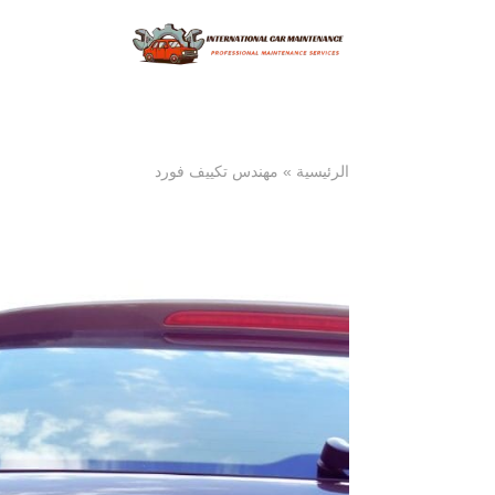
الرئيسية
»
مهندس تكييف فورد