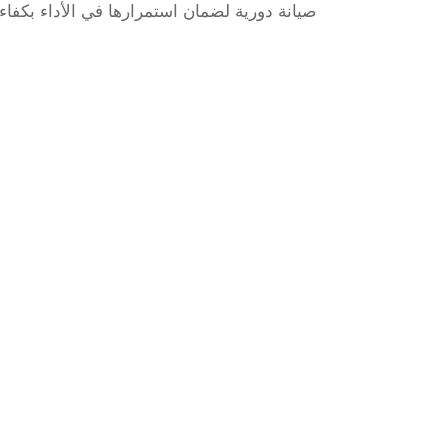
صيانة دورية لضمان استمرارها في الأداء بكفاءة 