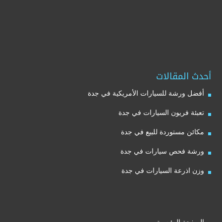
أحدث المقالات
أفضل ورشة للسيارات الأمريكية في جدة
تعبئة فريون السيارات في جدة
مكائن مستوردة للبيع في جدة
ورشة فحص سيارات في جدة
وزن اذرعة السيارات في جدة