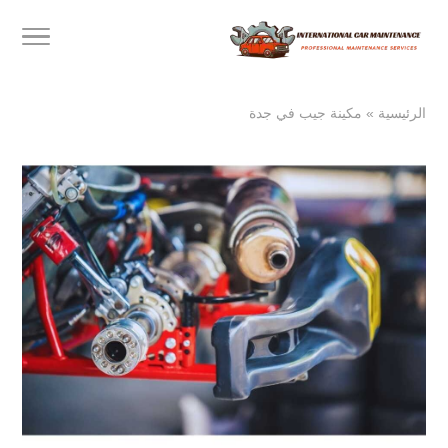
الرئيسية
»
مكينة جيب في جدة