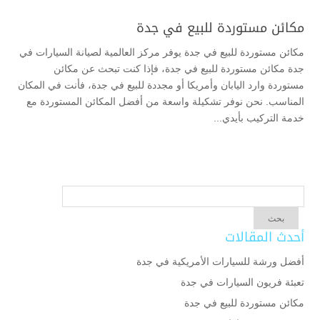
مكائن مستوردة للبيع في جدة
مكائن مستوردة للبيع في جدة يوفر مركز العالمية لصيانة السيارات في
جدة مكائن مستوردة للبيع في جدة، فإذا كنت تبحث عن مكائن
مستوردة وارد اليابان وأمريكا أو مجددة للبيع في جدة، فأنت في المكان
المناسب. نحن نوفر تشكيلة واسعة من أفضل المكائن المستوردة مع
خدمة التركيب بأيدي...
أحدث المقالات
أفضل ورشة للسيارات الأمريكية في جدة
تعبئة فريون السيارات في جدة
مكائن مستوردة للبيع في جدة