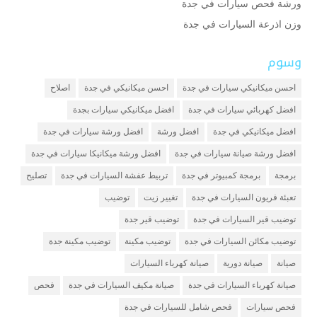
ورشة فحص سيارات في جدة
وزن اذرعة السيارات في جدة
وسوم
احسن ميكانيكي سيارات في جدة
احسن ميكانيكي في جدة
اصلاح
افضل كهربائي سيارات في جدة
افضل ميكانيكي سيارات بجدة
افضل ميكانيكي في جدة
افضل ورشة
افضل ورشة سيارات في جدة
افضل ورشة صيانة سيارات في جدة
افضل ورشة ميكانيكا سيارات في جدة
برمجة
برمجة كمبيوتر في جدة
تربيط عفشة السيارات في جدة
تصليح
تعبئة فريون السيارات في جدة
تغيير زيت
توضيب
توضيب قير السيارات في جدة
توضيب قير جدة
توضيب مكائن السيارات في جدة
توضيب مكينة
توضيب مكينة جدة
صيانة
صيانة دورية
صيانة كهرباء السيارات
صيانة كهرباء السيارات في جدة
صيانة مكيف السيارات في جدة
فحص
فحص سيارات
فحص شامل للسيارات في جدة