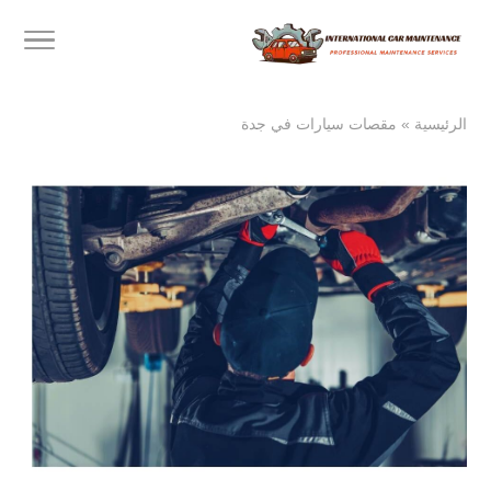
الرئيسية
»
مقصات سيارات في جدة