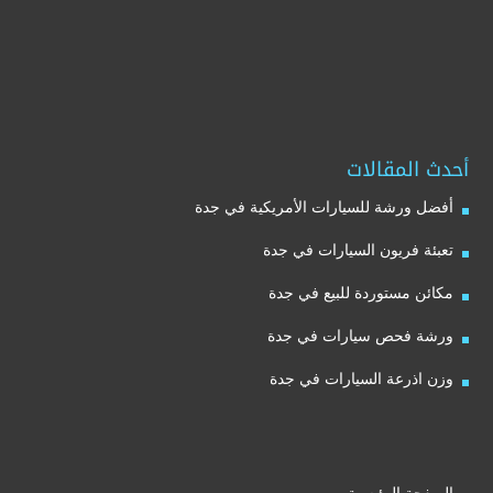
أحدث المقالات
أفضل ورشة للسيارات الأمريكية في جدة
تعبئة فريون السيارات في جدة
مكائن مستوردة للبيع في جدة
ورشة فحص سيارات في جدة
وزن اذرعة السيارات في جدة