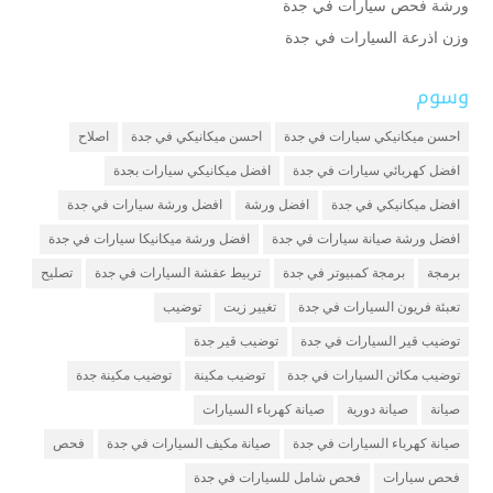
ورشة فحص سيارات في جدة
وزن اذرعة السيارات في جدة
وسوم
احسن ميكانيكي سيارات في جدة
احسن ميكانيكي في جدة
اصلاح
افضل كهربائي سيارات في جدة
افضل ميكانيكي سيارات بجدة
افضل ميكانيكي في جدة
افضل ورشة
افضل ورشة سيارات في جدة
افضل ورشة صيانة سيارات في جدة
افضل ورشة ميكانيكا سيارات في جدة
برمجة
برمجة كمبيوتر في جدة
تربيط عفشة السيارات في جدة
تصليح
تعبئة فريون السيارات في جدة
تغيير زيت
توضيب
توضيب قير السيارات في جدة
توضيب قير جدة
توضيب مكائن السيارات في جدة
توضيب مكينة
توضيب مكينة جدة
صيانة
صيانة دورية
صيانة كهرباء السيارات
صيانة كهرباء السيارات في جدة
صيانة مكيف السيارات في جدة
فحص
فحص سيارات
فحص شامل للسيارات في جدة