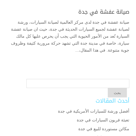
صيانة عفشة في جدة
صيانة عفشة في جدة لدى مركز العالمية لصيانة السيارات، ورشة
لصيانة عفشة لجميع السيارات الحديثة في جدة، حيث ان صيانة عفشة
السيارة تُعد من الأمور الحيوية التي يجب أن يحرص عليها كل مالك
سيارة، خاصة في مدينة جدة التي تشهد حركة مرورية كثيفة وظروف
جوية متنوعة. في هذا المقال،...
أحدث المقالات
أفضل ورشة للسيارات الأمريكية في جدة
تعبئة فريون السيارات في جدة
مكائن مستوردة للبيع في جدة