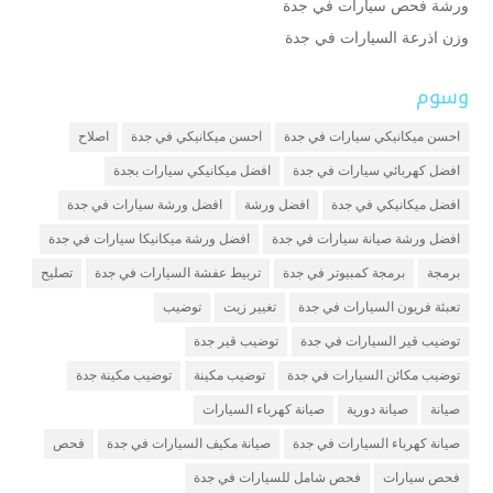
ورشة فحص سيارات في جدة
وزن اذرعة السيارات في جدة
وسوم
احسن ميكانيكي سيارات في جدة
احسن ميكانيكي في جدة
اصلاح
افضل كهربائي سيارات في جدة
افضل ميكانيكي سيارات بجدة
افضل ميكانيكي في جدة
افضل ورشة
افضل ورشة سيارات في جدة
افضل ورشة صيانة سيارات في جدة
افضل ورشة ميكانيكا سيارات في جدة
برمجة
برمجة كمبيوتر في جدة
تربيط عفشة السيارات في جدة
تصليح
تعبئة فريون السيارات في جدة
تغيير زيت
توضيب
توضيب قير السيارات في جدة
توضيب قير جدة
توضيب مكائن السيارات في جدة
توضيب مكينة
توضيب مكينة جدة
صيانة
صيانة دورية
صيانة كهرباء السيارات
صيانة كهرباء السيارات في جدة
صيانة مكيف السيارات في جدة
فحص
فحص سيارات
فحص شامل للسيارات في جدة