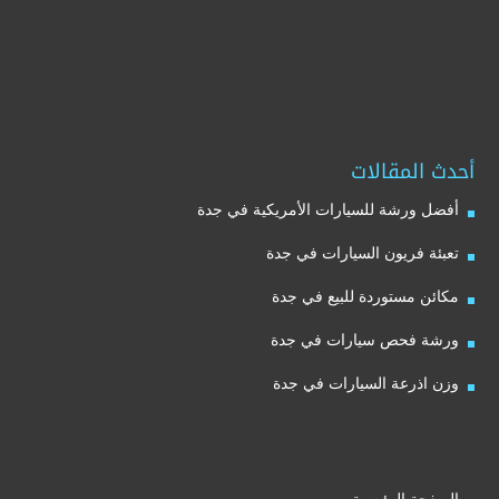
أحدث المقالات
أفضل ورشة للسيارات الأمريكية في جدة
تعبئة فريون السيارات في جدة
مكائن مستوردة للبيع في جدة
ورشة فحص سيارات في جدة
وزن اذرعة السيارات في جدة