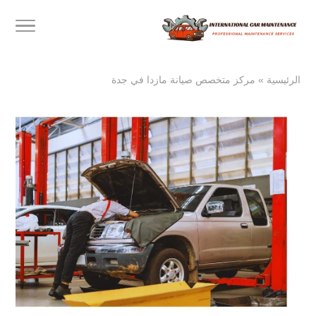
الرئيسية
»
مركز متخصص صيانة مازدا في جدة