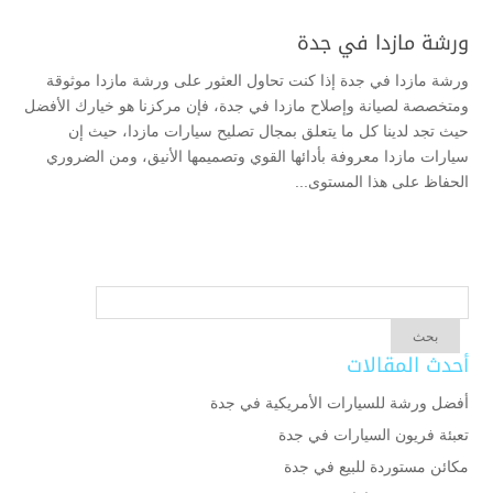
ورشة مازدا في جدة
ورشة مازدا في جدة إذا كنت تحاول العثور على ورشة مازدا موثوقة
ومتخصصة لصيانة وإصلاح مازدا في جدة، فإن مركزنا هو خيارك الأفضل
حيث تجد لدينا كل ما يتعلق بمجال تصليح سيارات مازدا، حيث إن
سيارات مازدا معروفة بأدائها القوي وتصميمها الأنيق، ومن الضروري
الحفاظ على هذا المستوى...
أحدث المقالات
أفضل ورشة للسيارات الأمريكية في جدة
تعبئة فريون السيارات في جدة
مكائن مستوردة للبيع في جدة