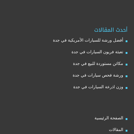
أحدث المقالات
أفضل ورشة للسيارات الأمريكية في جدة
تعبئة فريون السيارات في جدة
مكائن مستوردة للبيع في جدة
ورشة فحص سيارات في جدة
وزن اذرعة السيارات في جدة
الصفحة الرئيسية
المقالات