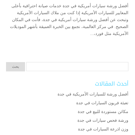
أفضل ورشة سيارات أمريكية في جدة خدمات صيانة احترافية بأعلى
المعايير للسيارات الأمريكية إذا كنت من ملاك السيارات الأمريكية
وتبحث عن أفضل ورشة سيارات أمريكية في جدة، فأنت في المكان
الصحيح. في مركز العالمية، نجمع بين الخبرة العميقة بأشهر الموديلات
الأمريكية مثل فورد،...
أحدث المقالات
أفضل ورشة للسيارات الأمريكية في جدة
تعبئة فريون السيارات في جدة
مكائن مستوردة للبيع في جدة
ورشة فحص سيارات في جدة
وزن اذرعة السيارات في جدة