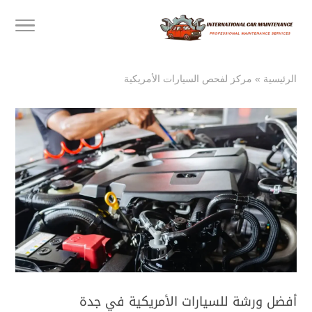
الرئيسية
»
مركز لفحص السيارات الأمريكية
أفضل ورشة للسيارات الأمريكية في جدة