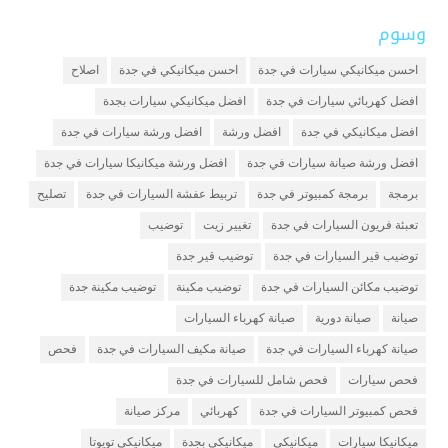
وسوم
احسن ميكانيكي سيارات في جدة
احسن ميكانيكي في جدة
اصلاح
افضل كهربائي سيارات في جدة
افضل ميكانيكي سيارات بجدة
افضل ميكانيكي في جدة
افضل ورشة
افضل ورشة سيارات في جدة
افضل ورشة صيانة سيارات في جدة
افضل ورشة ميكانيكا سيارات في جدة
برمجة
برمجة كمبيوتر في جدة
تربيط عفشة السيارات في جدة
تصليح
تعبئة فريون السيارات في جدة
تغيير زيت
توضيب
توضيب قير السيارات في جدة
توضيب قير جدة
توضيب مكائن السيارات في جدة
توضيب مكينة
توضيب مكينة جدة
صيانة
صيانة دورية
صيانة كهرباء السيارات
صيانة كهرباء السيارات في جدة
صيانة مكيف السيارات في جدة
فحص
فحص سيارات
فحص شامل للسيارات في جدة
فحص كمبيوتر السيارات في جدة
كهربائي
مركز صيانة
ميكانيكا سيارات
ميكانيكي
ميكانيكي بجدة
ميكانيكي تويوتا