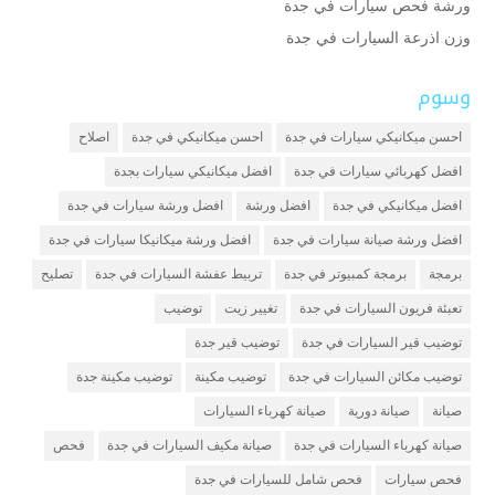
ورشة فحص سيارات في جدة
وزن اذرعة السيارات في جدة
وسوم
احسن ميكانيكي سيارات في جدة
احسن ميكانيكي في جدة
اصلاح
افضل كهربائي سيارات في جدة
افضل ميكانيكي سيارات بجدة
افضل ميكانيكي في جدة
افضل ورشة
افضل ورشة سيارات في جدة
افضل ورشة صيانة سيارات في جدة
افضل ورشة ميكانيكا سيارات في جدة
برمجة
برمجة كمبيوتر في جدة
تربيط عفشة السيارات في جدة
تصليح
تعبئة فريون السيارات في جدة
تغيير زيت
توضيب
توضيب قير السيارات في جدة
توضيب قير جدة
توضيب مكائن السيارات في جدة
توضيب مكينة
توضيب مكينة جدة
صيانة
صيانة دورية
صيانة كهرباء السيارات
صيانة كهرباء السيارات في جدة
صيانة مكيف السيارات في جدة
فحص
فحص سيارات
فحص شامل للسيارات في جدة