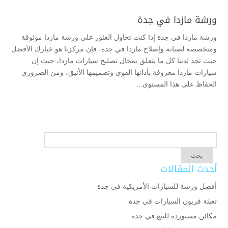
ورشة مازدا في جدة
ورشة مازدا في جدة إذا كنت تحاول العثور على ورشة مازدا موثوقة
ومتخصصة لصيانة وإصلاح مازدا في جدة، فإن مركزنا هو خيارك الأفضل
حيث تجد لدينا كل ما يتعلق بمجال تصليح سيارات مازدا، حيث إن
سيارات مازدا معروفة بأدائها القوي وتصميمها الأنيق، ومن الضروري
الحفاظ على هذا المستوى...
أحدث المقالات
أفضل ورشة للسيارات الأمريكية في جدة
تعبئة فريون السيارات في جدة
مكائن مستوردة للبيع في جدة