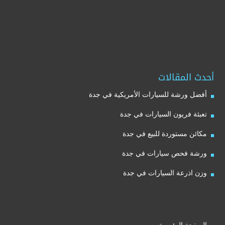
أحدث المقالات
أفضل ورشة للسيارات الأمريكية في جدة
تعبئة فريون السيارات في جدة
مكائن مستوردة للبيع في جدة
ورشة فحص سيارات في جدة
وزن اذرعة السيارات في جدة