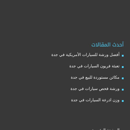
أحدث المقالات
أفضل ورشة للسيارات الأمريكية في جدة
تعبئة فريون السيارات في جدة
مكائن مستوردة للبيع في جدة
ورشة فحص سيارات في جدة
وزن اذرعة السيارات في جدة