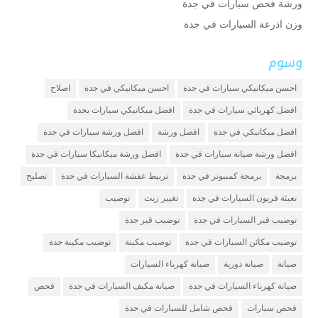
ورشة فحص سيارات في جدة
وزن اذرعة السيارات في جدة
وسوم
احسن ميكانيكي سيارات في جدة
احسن ميكانيكي في جدة
اصلاح
افضل كهربائي سيارات في جدة
افضل ميكانيكي سيارات بجدة
افضل ميكانيكي في جدة
افضل ورشة
افضل ورشة سيارات في جدة
افضل ورشة صيانة سيارات في جدة
افضل ورشة ميكانيكا سيارات في جدة
برمجة
برمجة كمبيوتر في جدة
تربيط عفشة السيارات في جدة
تصليح
تعبئة فريون السيارات في جدة
تغيير زيت
توضيب
توضيب قير السيارات في جدة
توضيب قير جدة
توضيب مكائن السيارات في جدة
توضيب مكينة
توضيب مكينة جدة
صيانة
صيانة دورية
صيانة كهرباء السيارات
صيانة كهرباء السيارات في جدة
صيانة مكيف السيارات في جدة
فحص
فحص سيارات
فحص شامل للسيارات في جدة