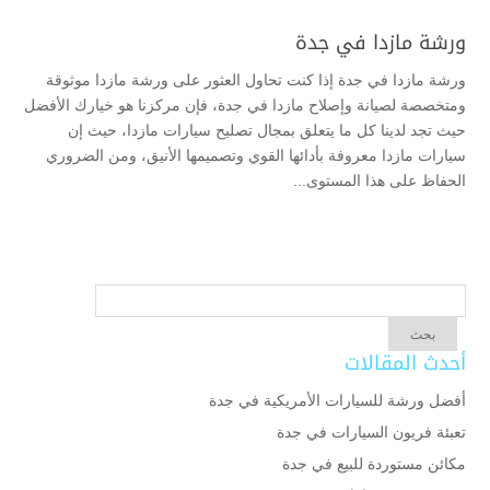
ورشة مازدا في جدة
ورشة مازدا في جدة إذا كنت تحاول العثور على ورشة مازدا موثوقة
ومتخصصة لصيانة وإصلاح مازدا في جدة، فإن مركزنا هو خيارك الأفضل
حيث تجد لدينا كل ما يتعلق بمجال تصليح سيارات مازدا، حيث إن
سيارات مازدا معروفة بأدائها القوي وتصميمها الأنيق، ومن الضروري
الحفاظ على هذا المستوى...
أحدث المقالات
أفضل ورشة للسيارات الأمريكية في جدة
تعبئة فريون السيارات في جدة
مكائن مستوردة للبيع في جدة