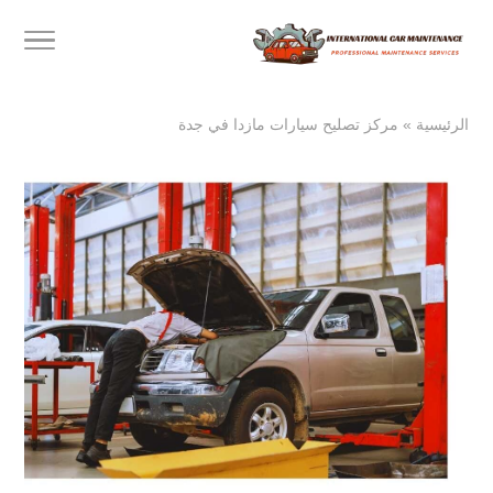
الرئيسية
»
مركز تصليح سيارات مازدا في جدة