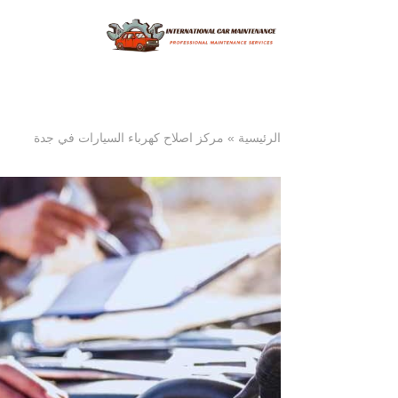
الرئيسية
»
مركز اصلاح كهرباء السيارات في جدة