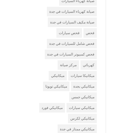
صيانة كهرباء السيارات
صيانة كهرباء السيارات في جدة
صيانة مكيف السيارات في جدة
فحص
فحص سيارات
فحص شامل للسيارات في جدة
فحص كمبيوتر السيارات في جدة
كهربائي
مركز صيانة
ميكانيكا سيارات
ميكانيكي
ميكانيكي بجدة
ميكانيكي تويوتا
ميكانيكي جمس
ميكانيكي سيارات
ميكانيكي فورد
ميكانيكي لكزس
ميكانيكي ممتاز في جدة