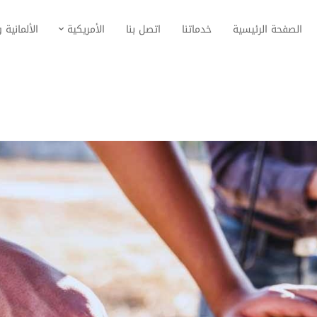
الصفحة الرئيسية
خدماتنا
اتصل بنا
الأمريكية
الألمانية و