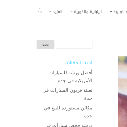
الاوربية
اليابانية والكورية
المزيد
أحدث المقالات
أفضل ورشة للسيارات
الأمريكية في جدة
تعبئة فريون السيارات في
جدة
مكائن مستوردة للبيع في
جدة
ورشة فحص سيارات في