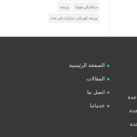
ميكانيكي هوندا
ورشة
ورشة كهربائي سيارات في جدة
الصفحة الرئيسية
المقالات
اتصل بنا
جدة
خدماتنا
جدة
دة