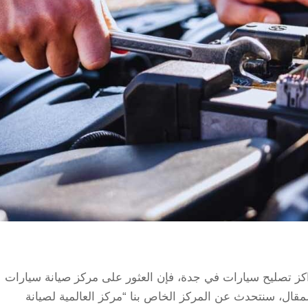
ز تصليح سيارات في جدة، فإن العثور على مركز صيانة سيارات
مقال، سنتحدث عن المركز الخاص بنا “مركز العالمية لصيانة