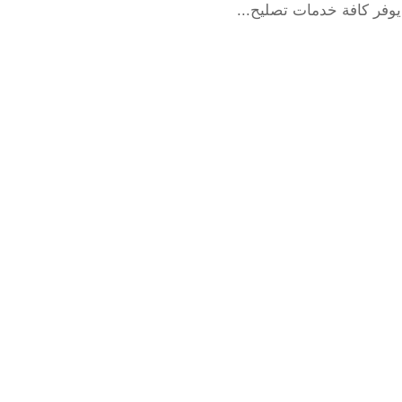
وفر كافة خدمات تصليح...