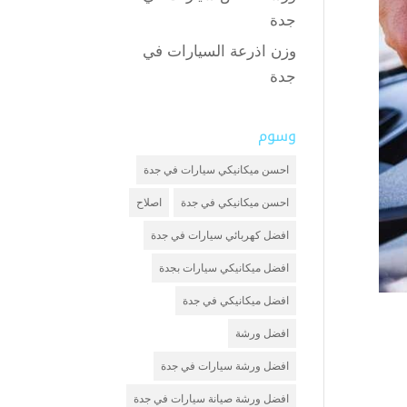
جدة
وزن اذرعة السيارات في
جدة
وسوم
احسن ميكانيكي سيارات في جدة
احسن ميكانيكي في جدة
اصلاح
افضل كهربائي سيارات في جدة
افضل ميكانيكي سيارات بجدة
افضل ميكانيكي في جدة
افضل ورشة
افضل ورشة سيارات في جدة
افضل ورشة صيانة سيارات في جدة