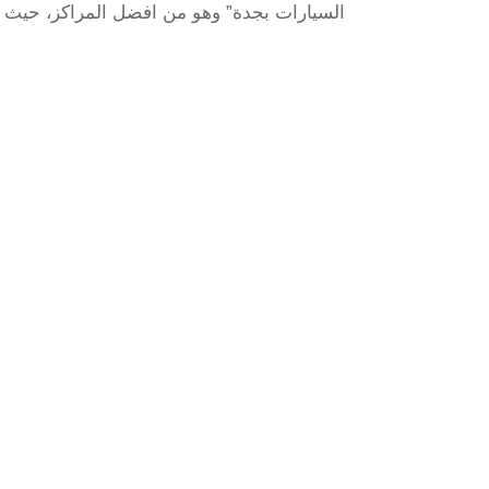
السيارات بجدة” وهو من افضل المراكز، حيث ي