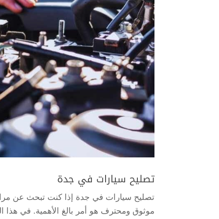
تصليح سيارات في جدة
تصليح سيارات في جدة إذا كنت تبحث عن مراك
موثوق ومحترف هو أمر بالغ الأهمية. في هذا ال