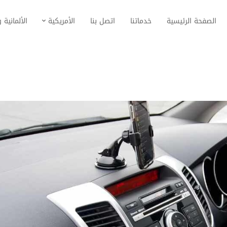
الصفحة الرئيسية
خدماتنا
اتصل بنا
الأمريكية
الألمانية و