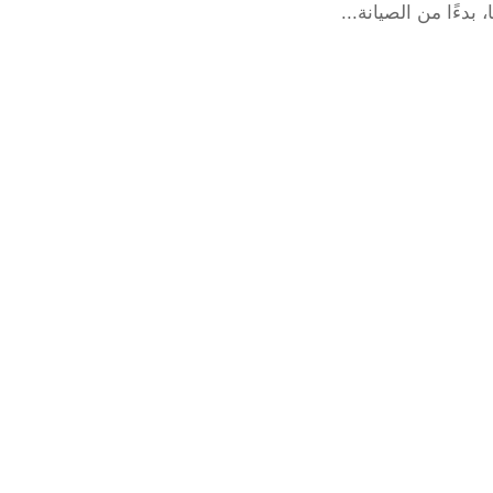
بدءًا من الصيانة...