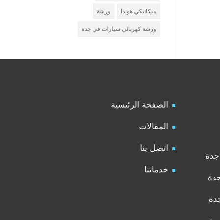
ميكانيكي هوندا
ورشة
ورشة كهربائي سيارات في جدة
الصفحة الرئيسية
المقالات
اتصل بنا
جدة
خدماتنا
جدة
دة