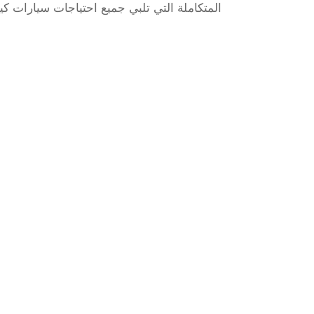
المتكاملة التي تلبي جميع احتياجات سيارات كيا، 