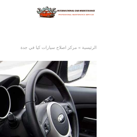
الرئيسية
»
مركز اصلاح سيارات كيا في جدة