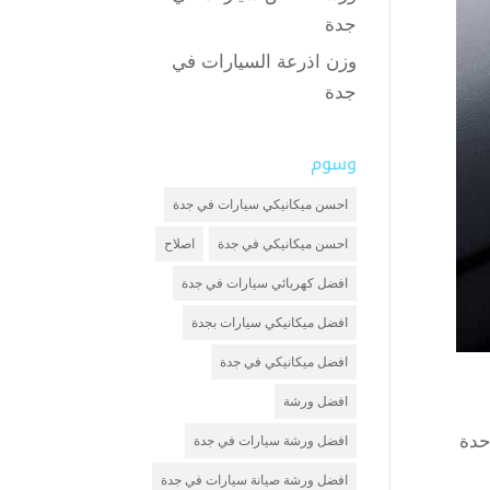
جدة
وزن اذرعة السيارات في
جدة
وسوم
احسن ميكانيكي سيارات في جدة
احسن ميكانيكي في جدة
اصلاح
افضل كهربائي سيارات في جدة
افضل ميكانيكي سيارات بجدة
افضل ميكانيكي في جدة
افضل ورشة
حدة
افضل ورشة سيارات في جدة
افضل ورشة صيانة سيارات في جدة