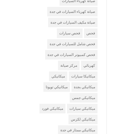
صيانة كهرباء السيارات
صيانة كهرباء السيارات في جدة
صيانة مكيف السيارات في جدة
فحص
فحص سيارات
فحص شامل للسيارات في جدة
فحص كمبيوتر السيارات في جدة
كهربائي
مركز صيانة
ميكانيكا سيارات
ميكانيكي
ميكانيكي بجدة
ميكانيكي تويوتا
ميكانيكي جمس
ميكانيكي سيارات
ميكانيكي فورد
ميكانيكي لكزس
ميكانيكي ممتاز في جدة