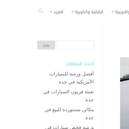
الاوربية
اليابانية والكورية
المزيد
أحدث المقالات
أفضل ورشة للسيارات
الأمريكية في جدة
تعبئة فريون السيارات في
جدة
مكائن مستوردة للبيع في
جدة
ورشة فحص سيارات في