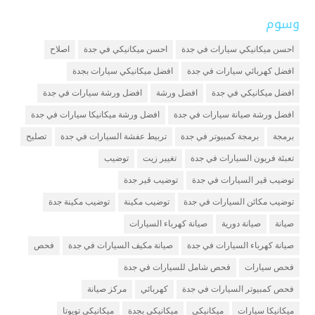
وسوم
احسن ميكانيكي سيارات في جدة
احسن ميكانيكي في جدة
اصلاح
افضل كهربائي سيارات في جدة
افضل ميكانيكي سيارات بجدة
افضل ميكانيكي في جدة
افضل ورشة
افضل ورشة سيارات في جدة
افضل ورشة صيانة سيارات في جدة
افضل ورشة ميكانيكا سيارات في جدة
برمجة
برمجة كمبيوتر في جدة
تربيط عفشة السيارات في جدة
تصليح
تعبئة فريون السيارات في جدة
تغيير زيت
توضيب
توضيب قير السيارات في جدة
توضيب قير جدة
توضيب مكائن السيارات في جدة
توضيب مكينة
توضيب مكينة جدة
صيانة
صيانة دورية
صيانة كهرباء السيارات
صيانة كهرباء السيارات في جدة
صيانة مكيف السيارات في جدة
فحص
فحص سيارات
فحص شامل للسيارات في جدة
فحص كمبيوتر السيارات في جدة
كهربائي
مركز صيانة
ميكانيكا سيارات
ميكانيكي
ميكانيكي بجدة
ميكانيكي تويوتا