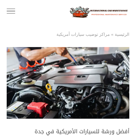
الرئيسية
»
مراكز توضيب سيارات أمريكية
أفضل ورشة للسيارات الأمريكية في جدة