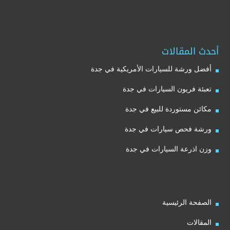
أحدث المقالات
أفضل ورشة للسيارات الأمريكية في جدة
تعبئة فريون السيارات في جدة
مكائن مستوردة للبيع في جدة
ورشة فحص سيارات في جدة
وزن اذرعة السيارات في جدة
الصفحة الرئيسية
المقالات