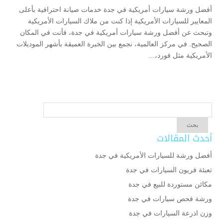
أفضل ورشة سيارات أمريكية في جدة خدمات صيانة احترافية بأعلى
المعايير للسيارات الأمريكية إذا كنت من ملاك السيارات الأمريكية
وتبحث عن أفضل ورشة سيارات أمريكية في جدة، فأنت في المكان
الصحيح. في مركز العالمية، نجمع بين الخبرة العميقة بأشهر الموديلات
الأمريكية مثل فورد،...
أحدث المقالات
أفضل ورشة للسيارات الأمريكية في جدة
تعبئة فريون السيارات في جدة
مكائن مستوردة للبيع في جدة
ورشة فحص سيارات في جدة
وزن اذرعة السيارات في جدة