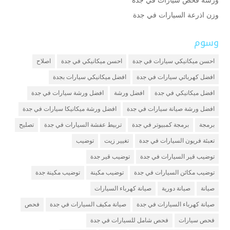
ورشة فحص سيارات في جدة
وزن اذرعة السيارات في جدة
وسوم
احسن ميكانيكي سيارات في جدة
احسن ميكانيكي في جدة
اصلاح
افضل كهربائي سيارات في جدة
افضل ميكانيكي سيارات بجدة
افضل ميكانيكي في جدة
افضل ورشة
افضل ورشة سيارات في جدة
افضل ورشة صيانة سيارات في جدة
افضل ورشة ميكانيكا سيارات في جدة
برمجة
برمجة كمبيوتر في جدة
تربيط عفشة السيارات في جدة
تصليح
تعبئة فريون السيارات في جدة
تغيير زيت
توضيب
توضيب قير السيارات في جدة
توضيب قير جدة
توضيب مكائن السيارات في جدة
توضيب مكينة
توضيب مكينة جدة
صيانة
صيانة دورية
صيانة كهرباء السيارات
صيانة كهرباء السيارات في جدة
صيانة مكيف السيارات في جدة
فحص
فحص سيارات
فحص شامل للسيارات في جدة