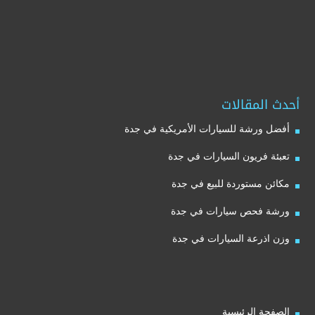
أحدث المقالات
أفضل ورشة للسيارات الأمريكية في جدة
تعبئة فريون السيارات في جدة
مكائن مستوردة للبيع في جدة
ورشة فحص سيارات في جدة
وزن اذرعة السيارات في جدة
الصفحة الرئيسية