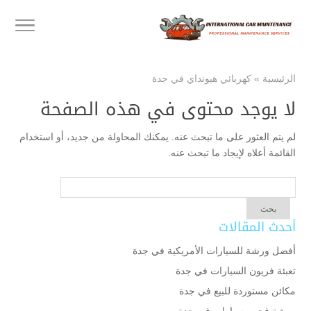
الرئيسية
»
كهربائي هيونداي في جدة
لا يوجد محتوى في هذه الصفحة
لم يتم العثور على ما تبحث عنه. يمكنك المحاولة من جديد، أو استخدام
القائمة أعلاه لإيجاد ما تبحث عنه.
أحدث المقالات
أفضل ورشة للسيارات الأمريكية في جدة
تعبئة فريون السيارات في جدة
مكائن مستوردة للبيع في جدة