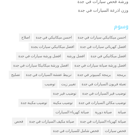
ورشة فحص سيارات في جدة
وزن اذرعة السيارات في جدة
وسوم
احسن ميكانيكي سيارات في جدة
احسن ميكانيكي في جدة
اصلاح
افضل كهربائي سيارات في جدة
افضل ميكانيكي سيارات بجدة
افضل ميكانيكي في جدة
افضل ورشة
افضل ورشة سيارات في جدة
افضل ورشة صيانة سيارات في جدة
افضل ورشة ميكانيكا سيارات في جدة
برمجة
برمجة كمبيوتر في جدة
تربيط عفشة السيارات في جدة
تصليح
تعبئة فريون السيارات في جدة
تغيير زيت
توضيب
توضيب قير السيارات في جدة
توضيب قير جدة
توضيب مكائن السيارات في جدة
توضيب مكينة
توضيب مكينة جدة
صيانة
صيانة دورية
صيانة كهرباء السيارات
صيانة كهرباء السيارات في جدة
صيانة مكيف السيارات في جدة
فحص
فحص سيارات
فحص شامل للسيارات في جدة