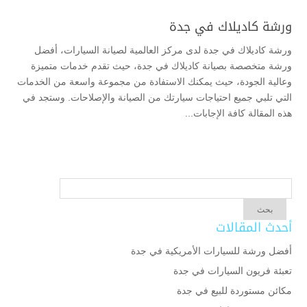
ورشة كاديلاك في جدة
ورشة كاديلاك في جدة لدى مركز العالمية لصيانة السيارات، أفضل
ورشة متخصصة بصيانة كاديلاك في جدة، حيث تقدم خدمات متميزة
وعالية الجودة، حيث يمكنك الاستفادة من مجموعة واسعة من الخدمات
التي تلبي جميع احتياجات سيارتك من الصيانة والإصلاحات. وستجد في
هذه المقالة كافة الإجابات...
أحدث المقالات
أفضل ورشة للسيارات الأمريكية في جدة
تعبئة فريون السيارات في جدة
مكائن مستوردة للبيع في جدة