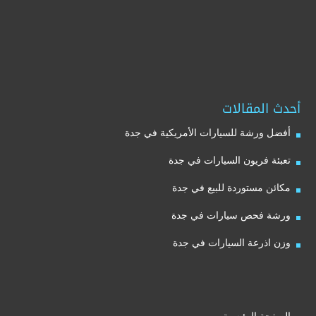
أحدث المقالات
أفضل ورشة للسيارات الأمريكية في جدة
تعبئة فريون السيارات في جدة
مكائن مستوردة للبيع في جدة
ورشة فحص سيارات في جدة
وزن اذرعة السيارات في جدة