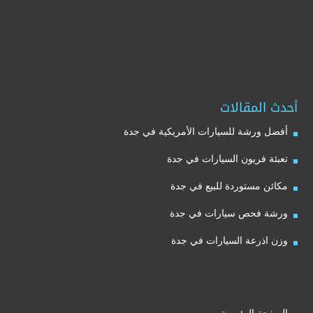
أحدث المقالات
أفضل ورشة للسيارات الأمريكية في جدة
تعبئة فريون السيارات في جدة
مكائن مستوردة للبيع في جدة
ورشة فحص سيارات في جدة
وزن اذرعة السيارات في جدة