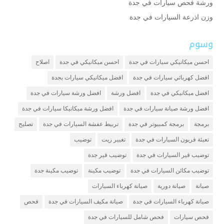
ورشة فحص سيارات في جدة
وزن اذرعة السيارات في جدة
وسوم
احسن ميكانيكي سيارات في جدة
احسن ميكانيكي في جدة
اصلاح
افضل كهربائي سيارات في جدة
افضل ميكانيكي سيارات بجدة
افضل ميكانيكي في جدة
افضل ورشة
افضل ورشة سيارات في جدة
افضل ورشة صيانة سيارات في جدة
افضل ورشة ميكانيكا سيارات في جدة
برمجة
برمجة كمبيوتر في جدة
تربيط عفشة السيارات في جدة
تصليح
تعبئة فريون السيارات في جدة
تغيير زيت
توضيب
توضيب قير السيارات في جدة
توضيب قير جدة
توضيب مكائن السيارات في جدة
توضيب مكينة
توضيب مكينة جدة
صيانة
صيانة دورية
صيانة كهرباء السيارات
صيانة كهرباء السيارات في جدة
صيانة مكيف السيارات في جدة
فحص
فحص سيارات
فحص شامل للسيارات في جدة