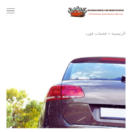
الرئيسية
»
فحمات فورد