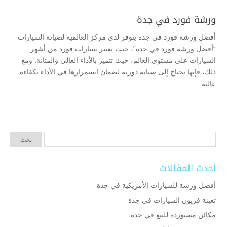
ورشة فورد في جدة
أفضل ورشة فورد في جدة يتوفر لدى مركز العالمية لصيانة السيارات
“أفضل ورشة فورد في جدة”، حيث تعتبر سيارات فورد من أشهر
السيارات على مستوى العالم، حيث تتميز بالأداء العالي والمتانة. ومع
ذلك، فإنها تحتاج إلى صيانة دورية لضمان استمرارها في الأداء بكفاءة
عالية....
أحدث المقالات
أفضل ورشة للسيارات الأمريكية في جدة
تعبئة فريون السيارات في جدة
مكائن مستوردة للبيع في جدة