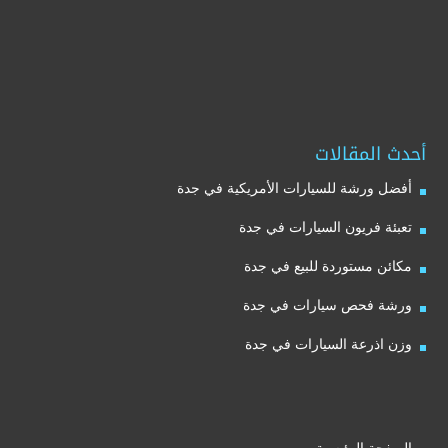
أحدث المقالات
أفضل ورشة للسيارات الأمريكية في جدة
تعبئة فريون السيارات في جدة
مكائن مستوردة للبيع في جدة
ورشة فحص سيارات في جدة
وزن اذرعة السيارات في جدة