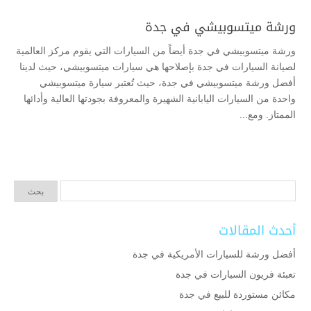
ورشة ميتسوبيشي في جدة
ورشة ميتسوبيشي في جدة أيضاً من السيارات التي يقوم مركز العالمية
لصيانة السيارات في جدة بإصلاحها هي سيارات ميتسوبيشي، حيث لدينا
أفضل ورشة ميتسوبيشي في جدة، حيث تُعتبر سيارة ميتسوبيشي
واحدة من السيارات اليابانية الشهيرة والمعروفة بجودتها العالية وأدائها
الممتاز. ومع...
أحدث المقالات
أفضل ورشة للسيارات الأمريكية في جدة
تعبئة فريون السيارات في جدة
مكائن مستوردة للبيع في جدة