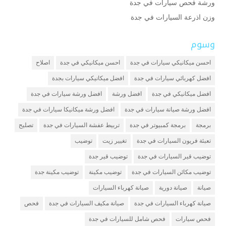
ورشة فحص سيارات في جدة
وزن اذرعة السيارات في جدة
وسوم
احسن ميكانيكي سيارات في جدة
احسن ميكانيكي في جدة
اصلاح
افضل كهربائي سيارات في جدة
افضل ميكانيكي سيارات بجدة
افضل ميكانيكي في جدة
افضل ورشة
افضل ورشة سيارات في جدة
افضل ورشة صيانة سيارات في جدة
افضل ورشة ميكانيكا سيارات في جدة
برمجة
برمجة كمبيوتر في جدة
تربيط عفشة السيارات في جدة
تصليح
تعبئة فريون السيارات في جدة
تغيير زيت
توضيب
توضيب قير السيارات في جدة
توضيب قير جدة
توضيب مكائن السيارات في جدة
توضيب مكينة
توضيب مكينة جدة
صيانة
صيانة دورية
صيانة كهرباء السيارات
صيانة كهرباء السيارات في جدة
صيانة مكيف السيارات في جدة
فحص
فحص سيارات
فحص شامل للسيارات في جدة