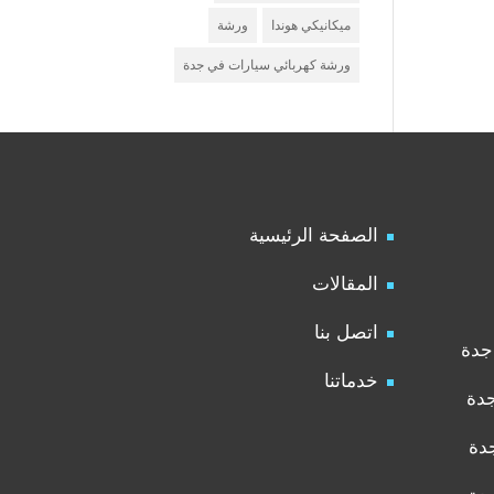
ميكانيكي هوندا
ورشة
ورشة كهربائي سيارات في جدة
الصفحة الرئيسية
المقالات
اتصل بنا
جدة
خدماتنا
جدة
دة