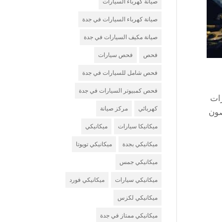
صيانة كهرباء السيارات
صيانة كهرباء السيارات في جدة
صيانة مكيف السيارات في جدة
فحص
فحص سيارات
فحص شامل للسيارات في جدة
فحص كمبيوتر السيارات في جدة
ات
كهربائي
مركز صيانة
صون
ميكانيكا سيارات
ميكانيكي
ميكانيكي بجدة
ميكانيكي تويوتا
ميكانيكي جمس
ميكانيكي سيارات
ميكانيكي فورد
ميكانيكي لكزس
ميكانيكي ممتاز في جدة