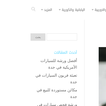
الاوربية
اليابانية والكورية
المزيد
أحدث المقالات
أفضل ورشة للسيارات
الأمريكية في جدة
تعبئة فريون السيارات في
جدة
مكائن مستوردة للبيع في
جدة
ورشة فحص سيارات في