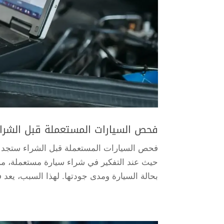
فحص السيارات المستعملة قبل الشرا
فحص السيارات المستعملة قبل الشراء ستجد 
حيث عند التفكير في شراء سيارة مستعملة، م
بحالة السيارة ومدى جودتها. لهذا السبب، يعد