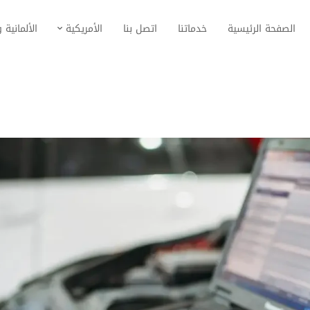
الصفحة الرئيسية
خدماتنا
اتصل بنا
الأمريكية
الألمانية و