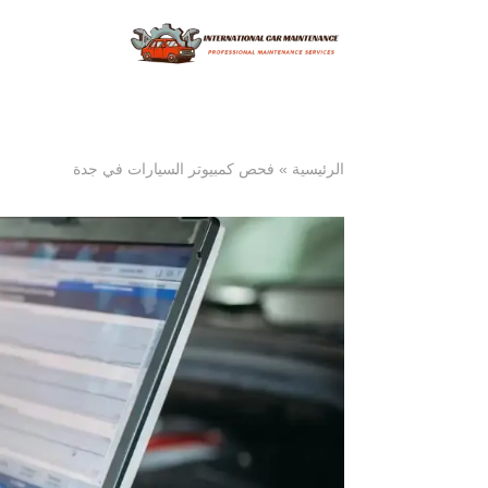
الرئيسية
»
فحص كمبيوتر السيارات في جدة