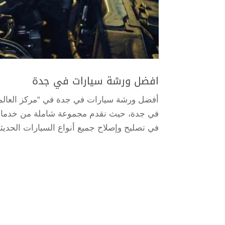
افضل ورشة سيارات في جدة
أفضل ورشة سيارات في جدة في “مركز العالمي
في جدة، حيث نقدم مجموعة شاملة من خدمات ص
في تصليح وإصلاح جميع أنواع السيارات الحديثة