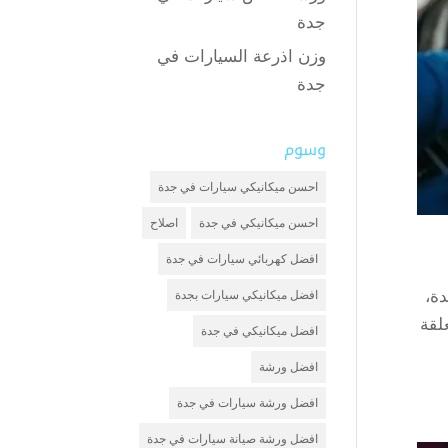
جدة
وزن اذرعة السيارات في
جدة
وسوم
احسن ميكانيكي سيارات في جدة
احسن ميكانيكي في جدة
اصلاح
افضل كهربائي سيارات في جدة
ة،
افضل ميكانيكي سيارات بجدة
لقة
افضل ميكانيكي في جدة
افضل ورشة
افضل ورشة سيارات في جدة
افضل ورشة صيانة سيارات في جدة