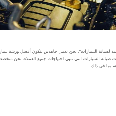
ة لصيانة السيارات“، نحن نعمل جاهدين لنكون أفضل ورشة سيار
يانة السيارات التي تلبي احتياجات جميع العملاء. نحن متخص
، بما في ذلك...