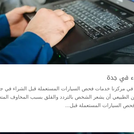
ء في جدة
في مركزنا خدمات فحص السيارات المستعملة قبل الشراء في جد
ن الطبيعي أن يشعر الشخص بالتردد والقلق بسبب المخاوف المتع
 فحص السيارات المستعملة قبل...