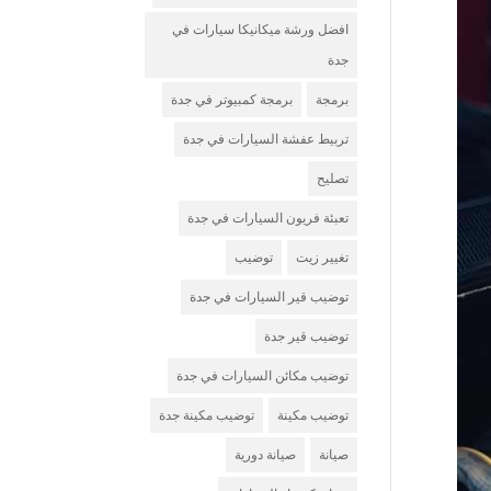
افضل ورشة ميكانيكا سيارات في
جدة
برمجة
برمجة كمبيوتر في جدة
تربيط عفشة السيارات في جدة
تصليح
تعبئة فريون السيارات في جدة
تغيير زيت
توضيب
توضيب قير السيارات في جدة
توضيب قير جدة
توضيب مكائن السيارات في جدة
توضيب مكينة
توضيب مكينة جدة
صيانة
صيانة دورية