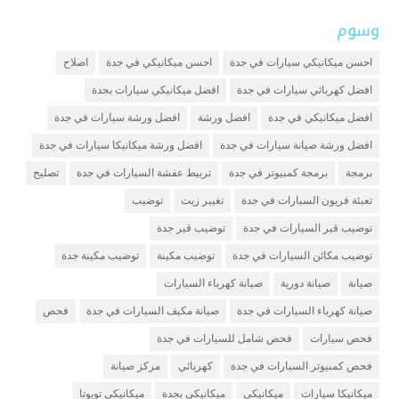
وسوم
احسن ميكانيكي سيارات في جدة
احسن ميكانيكي في جدة
اصلاح
افضل كهربائي سيارات في جدة
افضل ميكانيكي سيارات بجدة
افضل ميكانيكي في جدة
افضل ورشة
افضل ورشة سيارات في جدة
افضل ورشة صيانة سيارات في جدة
افضل ورشة ميكانيكا سيارات في جدة
برمجة
برمجة كمبيوتر في جدة
تربيط عفشة السيارات في جدة
تصليح
تعبئة فريون السيارات في جدة
تغيير زيت
توضيب
توضيب قير السيارات في جدة
توضيب قير جدة
توضيب مكائن السيارات في جدة
توضيب مكينة
توضيب مكينة جدة
صيانة
صيانة دورية
صيانة كهرباء السيارات
صيانة كهرباء السيارات في جدة
صيانة مكيف السيارات في جدة
فحص
فحص سيارات
فحص شامل للسيارات في جدة
فحص كمبيوتر السيارات في جدة
كهربائي
مركز صيانة
ميكانيكا سيارات
ميكانيكي
ميكانيكي بجدة
ميكانيكي تويوتا