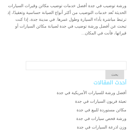
ورشة توضيب في جدة أفضل خدمات توضيب مكائن وقيرات السيارات
الحديثة تُعد خدمات التوضيب من أكثر أنواع الصيانة حساسية وتعقيدًا، إذ
ترتبط مباشرة بأداء السيارة وطول عمرها. في مدينة جدة، إذا كنت
تبحث عن أفضل ورشة توضيب في جدة لصيانة مكائن السيارات أو
قيراتها، فأنت في المكان...
أحدث المقالات
أفضل ورشة للسيارات الأمريكية في جدة
تعبئة فريون السيارات في جدة
مكائن مستوردة للبيع في جدة
ورشة فحص سيارات في جدة
وزن اذرعة السيارات في جدة