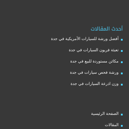
أحدث المقالات
أفضل ورشة للسيارات الأمريكية في جدة
تعبئة فريون السيارات في جدة
مكائن مستوردة للبيع في جدة
ورشة فحص سيارات في جدة
وزن اذرعة السيارات في جدة
الصفحة الرئيسية
المقالات