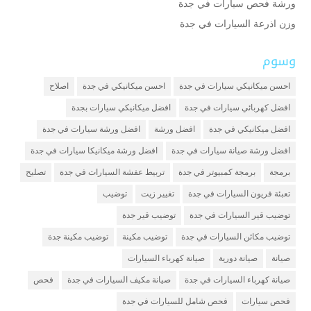
ورشة فحص سيارات في جدة
وزن اذرعة السيارات في جدة
وسوم
احسن ميكانيكي سيارات في جدة
احسن ميكانيكي في جدة
اصلاح
افضل كهربائي سيارات في جدة
افضل ميكانيكي سيارات بجدة
افضل ميكانيكي في جدة
افضل ورشة
افضل ورشة سيارات في جدة
افضل ورشة صيانة سيارات في جدة
افضل ورشة ميكانيكا سيارات في جدة
برمجة
برمجة كمبيوتر في جدة
تربيط عفشة السيارات في جدة
تصليح
تعبئة فريون السيارات في جدة
تغيير زيت
توضيب
توضيب قير السيارات في جدة
توضيب قير جدة
توضيب مكائن السيارات في جدة
توضيب مكينة
توضيب مكينة جدة
صيانة
صيانة دورية
صيانة كهرباء السيارات
صيانة كهرباء السيارات في جدة
صيانة مكيف السيارات في جدة
فحص
فحص سيارات
فحص شامل للسيارات في جدة