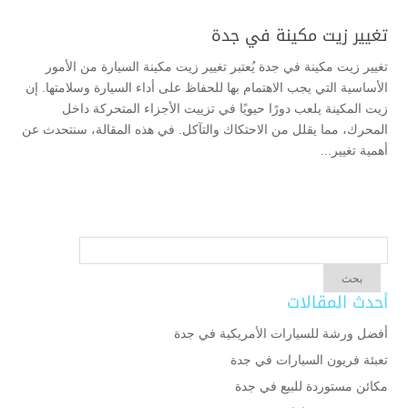
تغيير زيت مكينة في جدة
تغيير زيت مكينة في جدة يُعتبر تغيير زيت مكينة السيارة من الأمور
الأساسية التي يجب الاهتمام بها للحفاظ على أداء السيارة وسلامتها. إن
زيت المكينة يلعب دورًا حيويًا في تزييت الأجزاء المتحركة داخل
المحرك، مما يقلل من الاحتكاك والتآكل. في هذه المقالة، سنتحدث عن
أهمية تغيير...
أحدث المقالات
أفضل ورشة للسيارات الأمريكية في جدة
تعبئة فريون السيارات في جدة
مكائن مستوردة للبيع في جدة