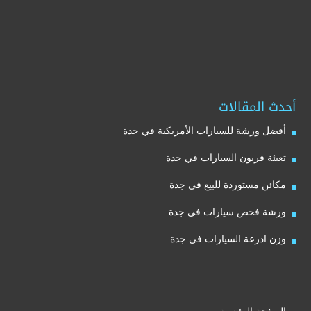
أحدث المقالات
أفضل ورشة للسيارات الأمريكية في جدة
تعبئة فريون السيارات في جدة
مكائن مستوردة للبيع في جدة
ورشة فحص سيارات في جدة
وزن اذرعة السيارات في جدة