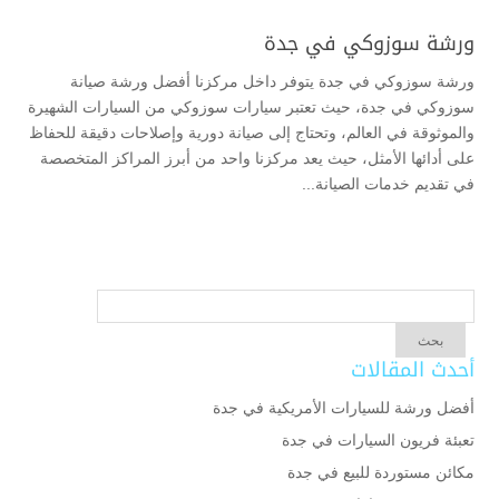
ورشة سوزوكي في جدة
ورشة سوزوكي في جدة يتوفر داخل مركزنا أفضل ورشة صيانة
سوزوكي في جدة، حيث تعتبر سيارات سوزوكي من السيارات الشهيرة
والموثوقة في العالم، وتحتاج إلى صيانة دورية وإصلاحات دقيقة للحفاظ
على أدائها الأمثل، حيث يعد مركزنا واحد من أبرز المراكز المتخصصة
في تقديم خدمات الصيانة...
أحدث المقالات
أفضل ورشة للسيارات الأمريكية في جدة
تعبئة فريون السيارات في جدة
مكائن مستوردة للبيع في جدة