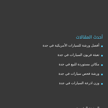
أحدث المقالات
أفضل ورشة للسيارات الأمريكية في جدة
تعبئة فريون السيارات في جدة
مكائن مستوردة للبيع في جدة
ورشة فحص سيارات في جدة
وزن اذرعة السيارات في جدة