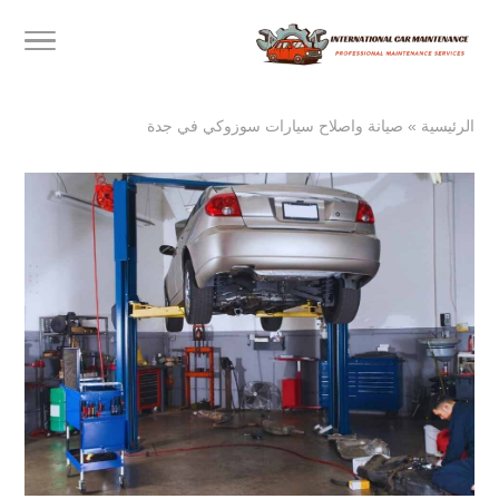
الرئيسية
»
صيانة واصلاح سيارات سوزوكي في جدة