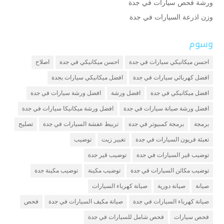
ورشة فحص سيارات في جدة
وزن اذرعة السيارات في جدة
وسوم
احسن ميكانيكي سيارات في جدة
احسن ميكانيكي في جدة
اصلاح
افضل كهربائي سيارات في جدة
افضل ميكانيكي سيارات بجدة
افضل ميكانيكي في جدة
افضل ورشة
افضل ورشة سيارات في جدة
افضل ورشة صيانة سيارات في جدة
افضل ورشة ميكانيكا سيارات في جدة
برمجة
برمجة كمبيوتر في جدة
تربيط عفشة السيارات في جدة
تصليح
تعبئة فريون السيارات في جدة
تغيير زيت
توضيب
توضيب قير السيارات في جدة
توضيب قير جدة
توضيب مكائن السيارات في جدة
توضيب مكينة
توضيب مكينة جدة
صيانة
صيانة دورية
صيانة كهرباء السيارات
صيانة كهرباء السيارات في جدة
صيانة مكيف السيارات في جدة
فحص
فحص سيارات
فحص شامل للسيارات في جدة