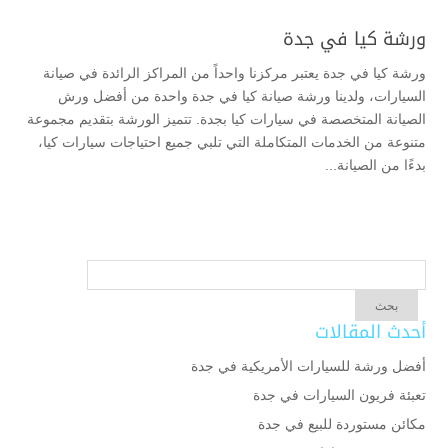
ورشة كيا في جدة
ورشة كيا في جدة يعتبر مركزنا واحداً من المراكز الرائدة في صيانة
السيارات، ولدينا ورشة صيانة كيا في جدة واحدة من أفضل ورش
الصيانة المتخصصة في سيارات كيا بجدة. تتميز الورشة بتقديم مجموعة
متنوعة من الخدمات المتكاملة التي تلبي جميع احتياجات سيارات كيا،
بدءًا من الصيانة...
أحدث المقالات
أفضل ورشة للسيارات الأمريكية في جدة
تعبئة فريون السيارات في جدة
مكائن مستوردة للبيع في جدة