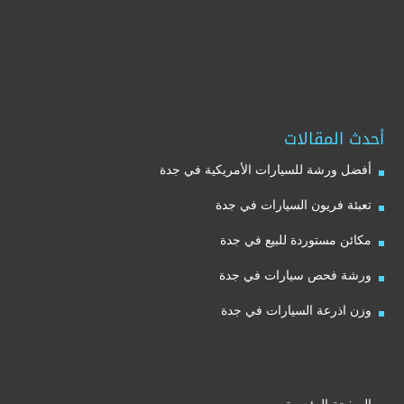
أحدث المقالات
أفضل ورشة للسيارات الأمريكية في جدة
تعبئة فريون السيارات في جدة
مكائن مستوردة للبيع في جدة
ورشة فحص سيارات في جدة
وزن اذرعة السيارات في جدة