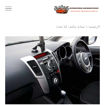
الرئيسية
»
صيانة مكيف كيا بجدة