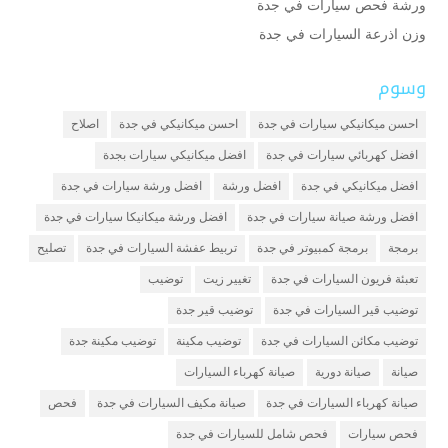
ورشة فحص سيارات في جدة
وزن اذرعة السيارات في جدة
وسوم
احسن ميكانيكي سيارات في جدة
احسن ميكانيكي في جدة
اصلاح
افضل كهربائي سيارات في جدة
افضل ميكانيكي سيارات بجدة
افضل ميكانيكي في جدة
افضل ورشة
افضل ورشة سيارات في جدة
افضل ورشة صيانة سيارات في جدة
افضل ورشة ميكانيكا سيارات في جدة
برمجة
برمجة كمبيوتر في جدة
تربيط عفشة السيارات في جدة
تصليح
تعبئة فريون السيارات في جدة
تغيير زيت
توضيب
توضيب قير السيارات في جدة
توضيب قير جدة
توضيب مكائن السيارات في جدة
توضيب مكينة
توضيب مكينة جدة
صيانة
صيانة دورية
صيانة كهرباء السيارات
صيانة كهرباء السيارات في جدة
صيانة مكيف السيارات في جدة
فحص
فحص سيارات
فحص شامل للسيارات في جدة