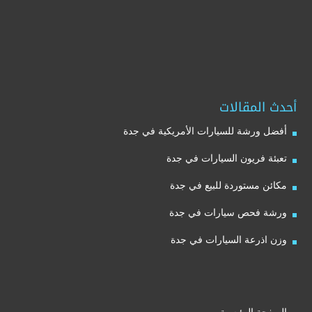
أحدث المقالات
أفضل ورشة للسيارات الأمريكية في جدة
تعبئة فريون السيارات في جدة
مكائن مستوردة للبيع في جدة
ورشة فحص سيارات في جدة
وزن اذرعة السيارات في جدة