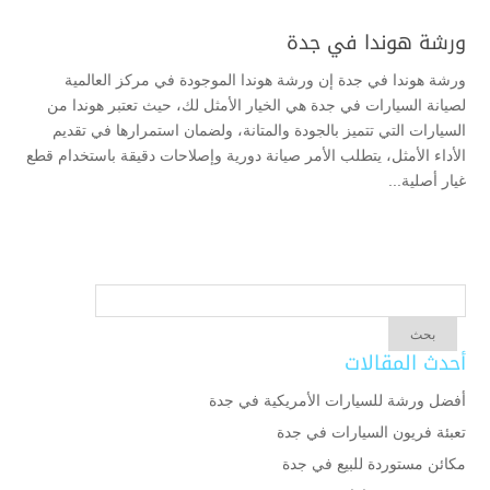
ورشة هوندا في جدة
ورشة هوندا في جدة إن ورشة هوندا الموجودة في مركز العالمية
لصيانة السيارات في جدة هي الخيار الأمثل لك، حيث تعتبر هوندا من
السيارات التي تتميز بالجودة والمتانة، ولضمان استمرارها في تقديم
الأداء الأمثل، يتطلب الأمر صيانة دورية وإصلاحات دقيقة باستخدام قطع
غيار أصلية...
أحدث المقالات
أفضل ورشة للسيارات الأمريكية في جدة
تعبئة فريون السيارات في جدة
مكائن مستوردة للبيع في جدة