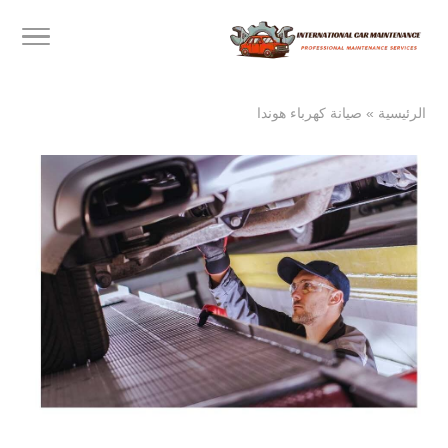
الرئيسية
»
صيانة كهرباء هوندا