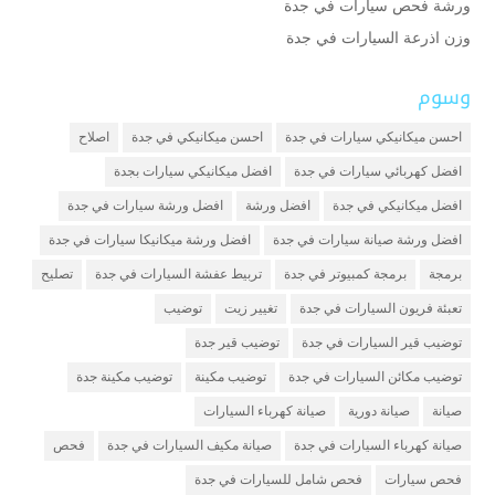
ورشة فحص سيارات في جدة
وزن اذرعة السيارات في جدة
وسوم
احسن ميكانيكي سيارات في جدة
احسن ميكانيكي في جدة
اصلاح
افضل كهربائي سيارات في جدة
افضل ميكانيكي سيارات بجدة
افضل ميكانيكي في جدة
افضل ورشة
افضل ورشة سيارات في جدة
افضل ورشة صيانة سيارات في جدة
افضل ورشة ميكانيكا سيارات في جدة
برمجة
برمجة كمبيوتر في جدة
تربيط عفشة السيارات في جدة
تصليح
تعبئة فريون السيارات في جدة
تغيير زيت
توضيب
توضيب قير السيارات في جدة
توضيب قير جدة
توضيب مكائن السيارات في جدة
توضيب مكينة
توضيب مكينة جدة
صيانة
صيانة دورية
صيانة كهرباء السيارات
صيانة كهرباء السيارات في جدة
صيانة مكيف السيارات في جدة
فحص
فحص سيارات
فحص شامل للسيارات في جدة