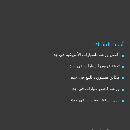
أحدث المقالات
أفضل ورشة للسيارات الأمريكية في جدة
تعبئة فريون السيارات في جدة
مكائن مستوردة للبيع في جدة
ورشة فحص سيارات في جدة
وزن اذرعة السيارات في جدة