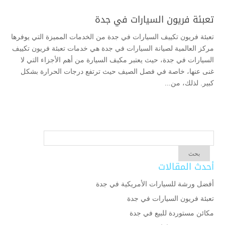
تعبئة فريون السيارات في جدة
تعبئة فريون تكييف السيارات في جدة من الخدمات المميزة التي يوفرها
مركز العالمية لصيانة السيارات في جدة هي خدمات تعبئة فريون تكييف
السيارات في جدة، حيث يعتبر مكيف السيارة من أهم الأجزاء التي لا
غنى عنها، خاصة في فصل الصيف حيث ترتفع درجات الحرارة بشكل
كبير. لذلك، من...
أحدث المقالات
أفضل ورشة للسيارات الأمريكية في جدة
تعبئة فريون السيارات في جدة
مكائن مستوردة للبيع في جدة