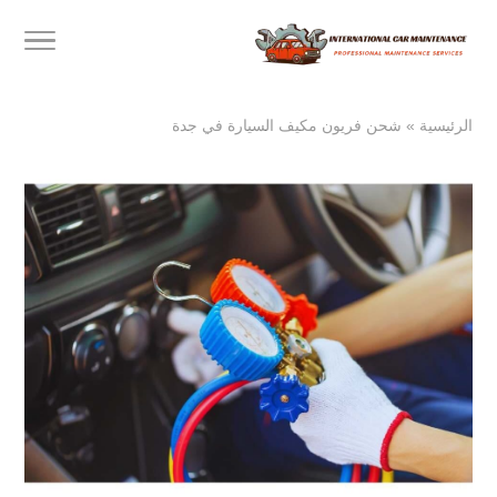
الرئيسية
»
شحن فريون مكيف السيارة في جدة