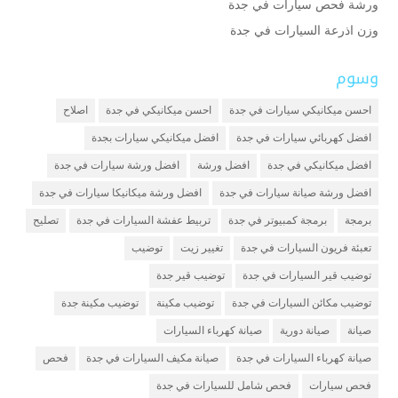
ورشة فحص سيارات في جدة
وزن اذرعة السيارات في جدة
وسوم
احسن ميكانيكي سيارات في جدة
احسن ميكانيكي في جدة
اصلاح
افضل كهربائي سيارات في جدة
افضل ميكانيكي سيارات بجدة
افضل ميكانيكي في جدة
افضل ورشة
افضل ورشة سيارات في جدة
افضل ورشة صيانة سيارات في جدة
افضل ورشة ميكانيكا سيارات في جدة
برمجة
برمجة كمبيوتر في جدة
تربيط عفشة السيارات في جدة
تصليح
تعبئة فريون السيارات في جدة
تغيير زيت
توضيب
توضيب قير السيارات في جدة
توضيب قير جدة
توضيب مكائن السيارات في جدة
توضيب مكينة
توضيب مكينة جدة
صيانة
صيانة دورية
صيانة كهرباء السيارات
صيانة كهرباء السيارات في جدة
صيانة مكيف السيارات في جدة
فحص
فحص سيارات
فحص شامل للسيارات في جدة