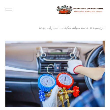
الرئيسية
»
خدمة صيانة مكيفات السيارات بجدة