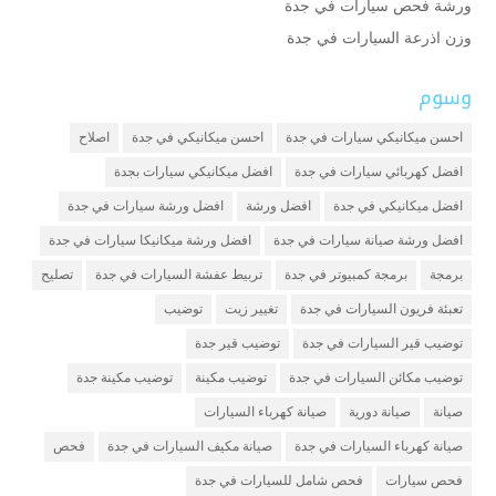
ورشة فحص سيارات في جدة
وزن اذرعة السيارات في جدة
وسوم
احسن ميكانيكي سيارات في جدة
احسن ميكانيكي في جدة
اصلاح
افضل كهربائي سيارات في جدة
افضل ميكانيكي سيارات بجدة
افضل ميكانيكي في جدة
افضل ورشة
افضل ورشة سيارات في جدة
افضل ورشة صيانة سيارات في جدة
افضل ورشة ميكانيكا سيارات في جدة
برمجة
برمجة كمبيوتر في جدة
تربيط عفشة السيارات في جدة
تصليح
تعبئة فريون السيارات في جدة
تغيير زيت
توضيب
توضيب قير السيارات في جدة
توضيب قير جدة
توضيب مكائن السيارات في جدة
توضيب مكينة
توضيب مكينة جدة
صيانة
صيانة دورية
صيانة كهرباء السيارات
صيانة كهرباء السيارات في جدة
صيانة مكيف السيارات في جدة
فحص
فحص سيارات
فحص شامل للسيارات في جدة