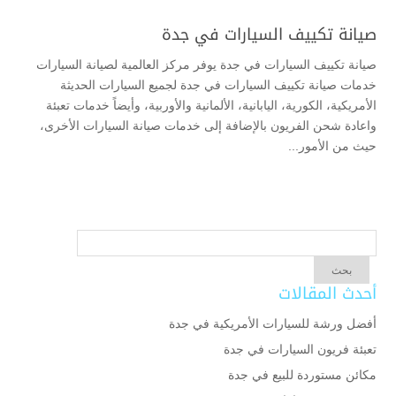
صيانة تكييف السيارات في جدة
صيانة تكييف السيارات في جدة يوفر مركز العالمية لصيانة السيارات
خدمات صيانة تكييف السيارات في جدة لجميع السيارات الحديثة
الأمريكية، الكورية، اليابانية، الألمانية والأوربية، وأيضاً خدمات تعبئة
واعادة شحن الفريون بالإضافة إلى خدمات صيانة السيارات الأخرى،
حيث من الأمور...
أحدث المقالات
أفضل ورشة للسيارات الأمريكية في جدة
تعبئة فريون السيارات في جدة
مكائن مستوردة للبيع في جدة