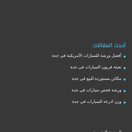
أحدث المقالات
أفضل ورشة للسيارات الأمريكية في جدة
تعبئة فريون السيارات في جدة
مكائن مستوردة للبيع في جدة
ورشة فحص سيارات في جدة
وزن اذرعة السيارات في جدة