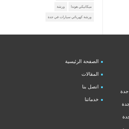
ميكانيكي هوندا
ورشة
ورشة كهربائي سيارات في جدة
الصفحة الرئيسية
المقالات
اتصل بنا
جدة
خدماتنا
جدة
دة