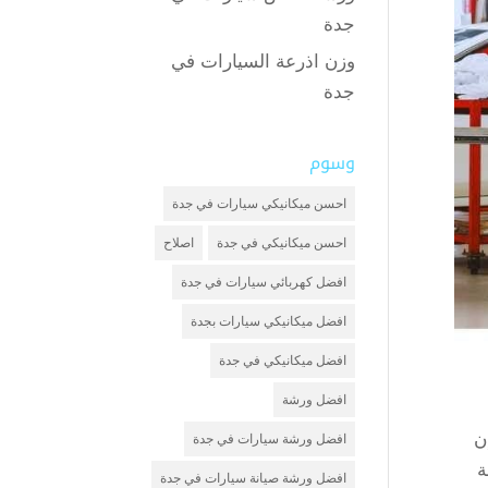
جدة
وزن اذرعة السيارات في
جدة
وسوم
احسن ميكانيكي سيارات في جدة
احسن ميكانيكي في جدة
اصلاح
افضل كهربائي سيارات في جدة
افضل ميكانيكي سيارات بجدة
افضل ميكانيكي في جدة
افضل ورشة
ن
افضل ورشة سيارات في جدة
ة
افضل ورشة صيانة سيارات في جدة