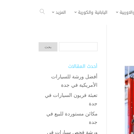
الاوربية
اليابانية والكورية
المزيد
أحدث المقالات
أفضل ورشة للسيارات
الأمريكية في جدة
تعبئة فريون السيارات في
جدة
مكائن مستوردة للبيع في
جدة
ورشة فحص سيارات في