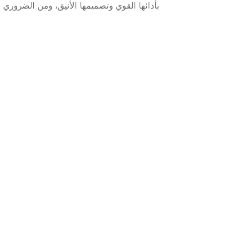
بأدائها القوي وتصميمها الأنيق، ومن الضروري 