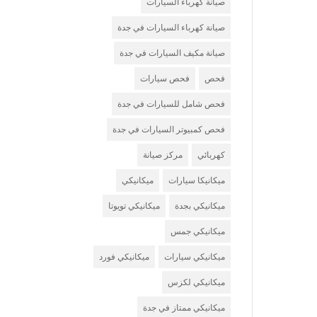
صيانة كهرباء السيارات
صيانة كهرباء السيارات في جدة
صيانة مكيف السيارات في جدة
فحص
فحص سيارات
فحص شامل للسيارات في جدة
فحص كمبيوتر السيارات في جدة
كهربائي
مركز صيانة
ميكانيكا سيارات
ميكانيكي
ميكانيكي بجدة
ميكانيكي تويوتا
ميكانيكي جمس
ميكانيكي سيارات
ميكانيكي فورد
ميكانيكي لكزس
ميكانيكي ممتاز في جدة