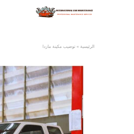
الرئيسية
»
توضيب مكينة مازدا