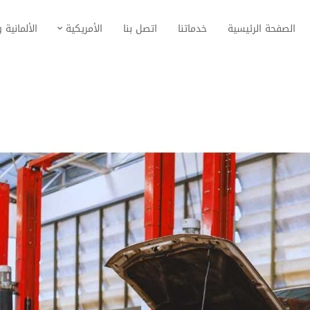
الصفحة الرئيسية
خدماتنا
اتصل بنا
الأمريكية
الألمانية و