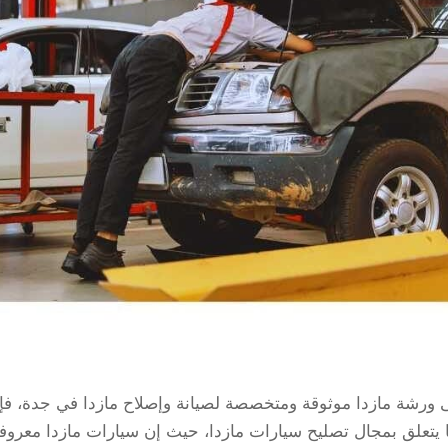
ى ورشة مازدا موثوقة ومتخصصة لصيانة وإصلاح مازدا في جدة، فإ
 يتعلق بمجال تصليح سيارات مازدا، حيث إن سيارات مازدا معروف