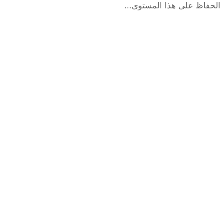
الحفاظ على هذا المستوى...