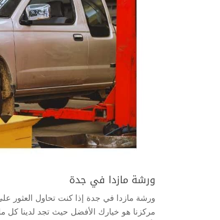
ورشة مازدا في جدة
ورشة مازدا في جدة إذا كنت تحاول العثور عل
مركزنا هو خيارك الأفضل حيث تجد لدينا كل ما