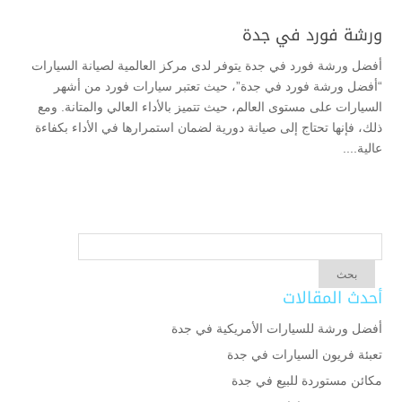
ورشة فورد في جدة
أفضل ورشة فورد في جدة يتوفر لدى مركز العالمية لصيانة السيارات
“أفضل ورشة فورد في جدة”، حيث تعتبر سيارات فورد من أشهر
السيارات على مستوى العالم، حيث تتميز بالأداء العالي والمتانة. ومع
ذلك، فإنها تحتاج إلى صيانة دورية لضمان استمرارها في الأداء بكفاءة
عالية....
أحدث المقالات
أفضل ورشة للسيارات الأمريكية في جدة
تعبئة فريون السيارات في جدة
مكائن مستوردة للبيع في جدة