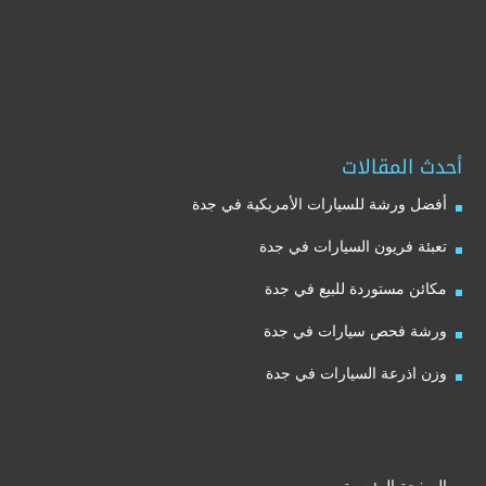
أحدث المقالات
أفضل ورشة للسيارات الأمريكية في جدة
تعبئة فريون السيارات في جدة
مكائن مستوردة للبيع في جدة
ورشة فحص سيارات في جدة
وزن اذرعة السيارات في جدة