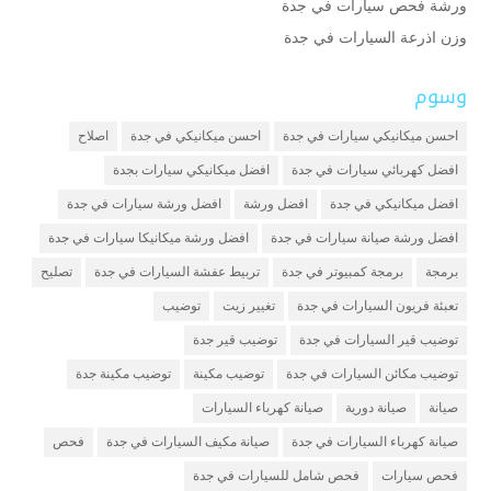
ورشة فحص سيارات في جدة
وزن اذرعة السيارات في جدة
وسوم
احسن ميكانيكي سيارات في جدة
احسن ميكانيكي في جدة
اصلاح
افضل كهربائي سيارات في جدة
افضل ميكانيكي سيارات بجدة
افضل ميكانيكي في جدة
افضل ورشة
افضل ورشة سيارات في جدة
افضل ورشة صيانة سيارات في جدة
افضل ورشة ميكانيكا سيارات في جدة
برمجة
برمجة كمبيوتر في جدة
تربيط عفشة السيارات في جدة
تصليح
تعبئة فريون السيارات في جدة
تغيير زيت
توضيب
توضيب قير السيارات في جدة
توضيب قير جدة
توضيب مكائن السيارات في جدة
توضيب مكينة
توضيب مكينة جدة
صيانة
صيانة دورية
صيانة كهرباء السيارات
صيانة كهرباء السيارات في جدة
صيانة مكيف السيارات في جدة
فحص
فحص سيارات
فحص شامل للسيارات في جدة