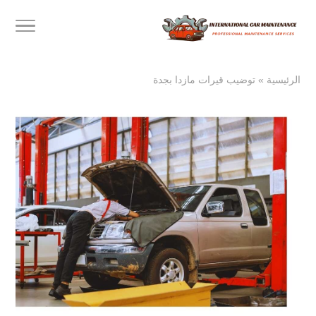
الرئيسية
»
توضيب قيرات مازدا بجدة