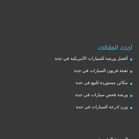
أحدث المقالات
أفضل ورشة للسيارات الأمريكية في جدة
تعبئة فريون السيارات في جدة
مكائن مستوردة للبيع في جدة
ورشة فحص سيارات في جدة
وزن اذرعة السيارات في جدة