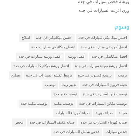
ورشة فحص سيارات في جدة
وزن اذرعة السيارات في جدة
وسوم
احسن ميكانيكي سيارات في جدة
احسن ميكانيكي في جدة
اصلاح
افضل كهربائي سيارات في جدة
افضل ميكانيكي سيارات بجدة
افضل ميكانيكي في جدة
افضل ورشة
افضل ورشة سيارات في جدة
افضل ورشة صيانة سيارات في جدة
افضل ورشة ميكانيكا سيارات في جدة
برمجة
برمجة كمبيوتر في جدة
تربيط عفشة السيارات في جدة
تصليح
تعبئة فريون السيارات في جدة
تغيير زيت
توضيب
توضيب قير السيارات في جدة
توضيب قير جدة
توضيب مكائن السيارات في جدة
توضيب مكينة
توضيب مكينة جدة
صيانة
صيانة دورية
صيانة كهرباء السيارات
صيانة كهرباء السيارات في جدة
صيانة مكيف السيارات في جدة
فحص
فحص سيارات
فحص شامل للسيارات في جدة