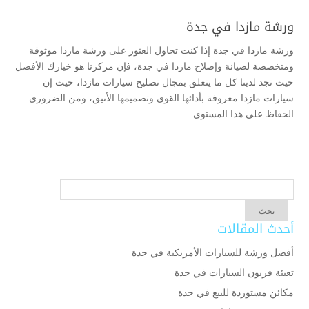
ورشة مازدا في جدة
ورشة مازدا في جدة إذا كنت تحاول العثور على ورشة مازدا موثوقة
ومتخصصة لصيانة وإصلاح مازدا في جدة، فإن مركزنا هو خيارك الأفضل
حيث تجد لدينا كل ما يتعلق بمجال تصليح سيارات مازدا، حيث إن
سيارات مازدا معروفة بأدائها القوي وتصميمها الأنيق، ومن الضروري
الحفاظ على هذا المستوى...
أحدث المقالات
أفضل ورشة للسيارات الأمريكية في جدة
تعبئة فريون السيارات في جدة
مكائن مستوردة للبيع في جدة