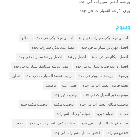
ورشة فحص سيارات في جدة
وزن اذرعة السيارات في جدة
وسوم
احسن ميكانيكي سيارات في جدة
احسن ميكانيكي في جدة
اصلاح
افضل كهربائي سيارات في جدة
افضل ميكانيكي سيارات بجدة
افضل ميكانيكي في جدة
افضل ورشة
افضل ورشة سيارات في جدة
افضل ورشة صيانة سيارات في جدة
افضل ورشة ميكانيكا سيارات في جدة
برمجة
برمجة كمبيوتر في جدة
تربيط عفشة السيارات في جدة
تصليح
تعبئة فريون السيارات في جدة
تغيير زيت
توضيب
توضيب قير السيارات في جدة
توضيب قير جدة
توضيب مكائن السيارات في جدة
توضيب مكينة
توضيب مكينة جدة
صيانة
صيانة دورية
صيانة كهرباء السيارات
صيانة كهرباء السيارات في جدة
صيانة مكيف السيارات في جدة
فحص
فحص سيارات
فحص شامل للسيارات في جدة