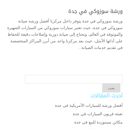
ورشة سوزوكي في جدة
ورشة سوزوكي في جدة يتوفر داخل مركزنا أفضل ورشة صيانة
سوزوكي في جدة، حيث تعتبر سيارات سوزوكي من السيارات الشهيرة
والموثوقة في العالم، وتحتاج إلى صيانة دورية وإصلاحات دقيقة للحفاظ
على أدائها الأمثل، حيث يعد مركزنا واحد من أبرز المراكز المتخصصة
في تقديم خدمات الصيانة...
أحدث المقالات
أفضل ورشة للسيارات الأمريكية في جدة
تعبئة فريون السيارات في جدة
مكائن مستوردة للبيع في جدة