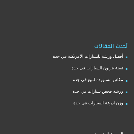
أحدث المقالات
أفضل ورشة للسيارات الأمريكية في جدة
تعبئة فريون السيارات في جدة
مكائن مستوردة للبيع في جدة
ورشة فحص سيارات في جدة
وزن اذرعة السيارات في جدة