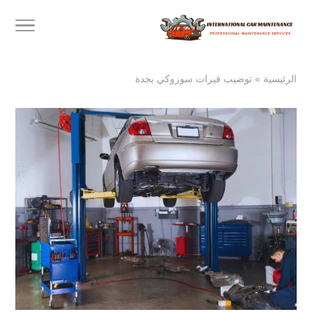
الرئيسية
»
توضيب قيرات سوزوكي بجدة