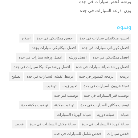
ورشة فحص سيارات في جدة
وزن اذرعة السيارات في جدة
وسوم
احسن ميكانيكي سيارات في جدة
احسن ميكانيكي في جدة
اصلاح
افضل كهربائي سيارات في جدة
افضل ميكانيكي سيارات بجدة
افضل ميكانيكي في جدة
افضل ورشة
افضل ورشة سيارات في جدة
افضل ورشة صيانة سيارات في جدة
افضل ورشة ميكانيكا سيارات في جدة
برمجة
برمجة كمبيوتر في جدة
تربيط عفشة السيارات في جدة
تصليح
تعبئة فريون السيارات في جدة
تغيير زيت
توضيب
توضيب قير السيارات في جدة
توضيب قير جدة
توضيب مكائن السيارات في جدة
توضيب مكينة
توضيب مكينة جدة
صيانة
صيانة دورية
صيانة كهرباء السيارات
صيانة كهرباء السيارات في جدة
صيانة مكيف السيارات في جدة
فحص
فحص سيارات
فحص شامل للسيارات في جدة