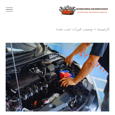
الرئيسية
»
توضيب قيرات جيب بجدة