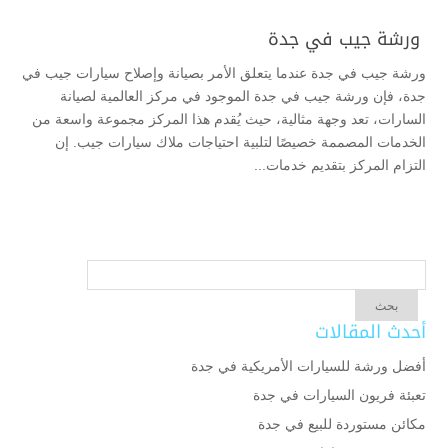
ورشة جيب في جدة
ورشة جيب في جدة عندما يتعلق الأمر بصيانة وإصلاح سيارات جيب في
جدة، فإن ورشة جيب في جدة الموجود في مركز العالمية لصيانة
السارات، تعد وجهة مثالية، حيث يُقدم هذا المركز مجموعة واسعة من
الخدمات المصممة خصيصًا لتلبية احتياجات ملاك سيارات جيب. إن
التزام المركز بتقديم خدمات...
أحدث المقالات
أفضل ورشة للسيارات الأمريكية في جدة
تعبئة فريون السيارات في جدة
مكائن مستوردة للبيع في جدة