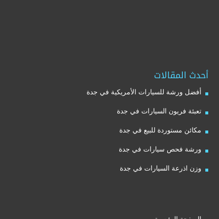
أحدث المقالات
أفضل ورشة للسيارات الأمريكية في جدة
تعبئة فريون السيارات في جدة
مكائن مستوردة للبيع في جدة
ورشة فحص سيارات في جدة
وزن اذرعة السيارات في جدة