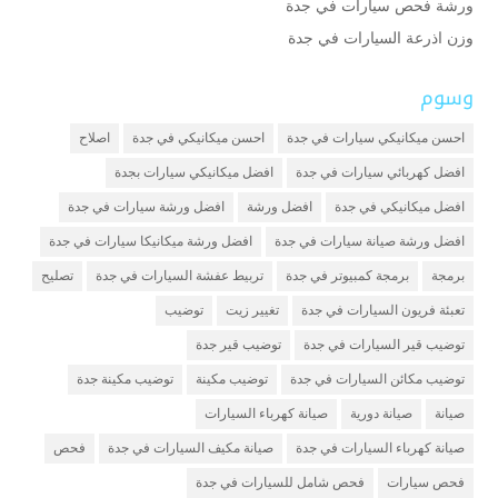
ورشة فحص سيارات في جدة
وزن اذرعة السيارات في جدة
وسوم
احسن ميكانيكي سيارات في جدة
احسن ميكانيكي في جدة
اصلاح
افضل كهربائي سيارات في جدة
افضل ميكانيكي سيارات بجدة
افضل ميكانيكي في جدة
افضل ورشة
افضل ورشة سيارات في جدة
افضل ورشة صيانة سيارات في جدة
افضل ورشة ميكانيكا سيارات في جدة
برمجة
برمجة كمبيوتر في جدة
تربيط عفشة السيارات في جدة
تصليح
تعبئة فريون السيارات في جدة
تغيير زيت
توضيب
توضيب قير السيارات في جدة
توضيب قير جدة
توضيب مكائن السيارات في جدة
توضيب مكينة
توضيب مكينة جدة
صيانة
صيانة دورية
صيانة كهرباء السيارات
صيانة كهرباء السيارات في جدة
صيانة مكيف السيارات في جدة
فحص
فحص سيارات
فحص شامل للسيارات في جدة