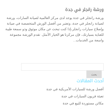
ورشة رانجلر في جدة
ورشة رانجلر في جدة يوجد لدى مركز العالمية لصيانة السارات، ورشة
لصيانة رانجلر في جدة، وتعتبر من أفضل الورش المتخصصة في صيانة
وإصلاح سيارات رانجلر،إذا كنت تبحث عن مكان موثوق وذو سمعة طيبة
للعناية بسيارتك، فإن مركزنا هو الخيار الأمثل. تقدم الورشة مجموعة
واسعة من الخدمات...
أحدث المقالات
أفضل ورشة للسيارات الأمريكية في جدة
تعبئة فريون السيارات في جدة
مكائن مستوردة للبيع في جدة