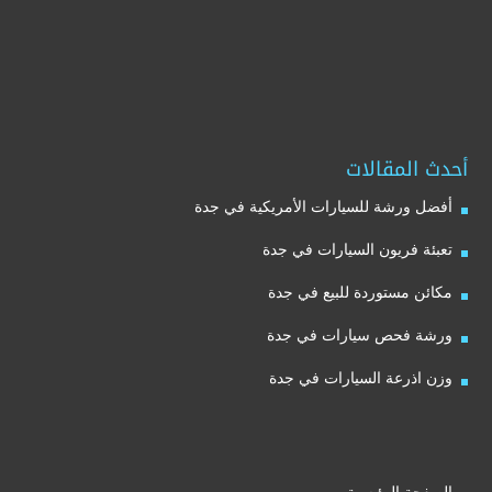
أحدث المقالات
أفضل ورشة للسيارات الأمريكية في جدة
تعبئة فريون السيارات في جدة
مكائن مستوردة للبيع في جدة
ورشة فحص سيارات في جدة
وزن اذرعة السيارات في جدة