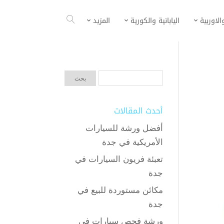
الاوربية
اليابانية والكورية
المزيد
أحدث المقالات
أفضل ورشة للسيارات
الأمريكية في جدة
تعبئة فريون السيارات في
جدة
مكائن مستوردة للبيع في
جدة
ورشة فحص سيارات في