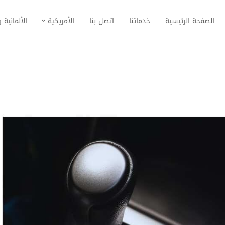
الصفحة الرئيسية
خدماتنا
اتصل بنا
الأمريكية
الألمانية و