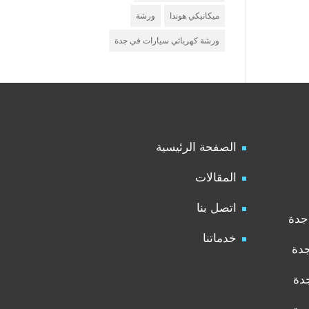
ميكانيكي هوندا
ورشة
ورشة كهربائي سيارات في جدة
الصفحة الرئيسية
المقالات
اتصل بنا
جدة
خدماتنا
جدة
دة