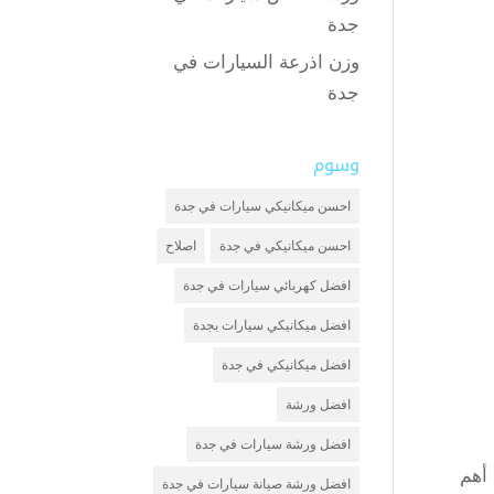
جدة
وزن اذرعة السيارات في
جدة
وسوم
احسن ميكانيكي سيارات في جدة
احسن ميكانيكي في جدة
اصلاح
افضل كهربائي سيارات في جدة
افضل ميكانيكي سيارات بجدة
افضل ميكانيكي في جدة
افضل ورشة
افضل ورشة سيارات في جدة
 أهم
افضل ورشة صيانة سيارات في جدة