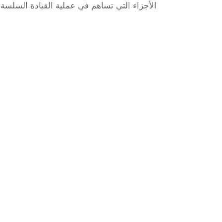
الأجزاء التي تساهم في عملية القيادة السلسة 