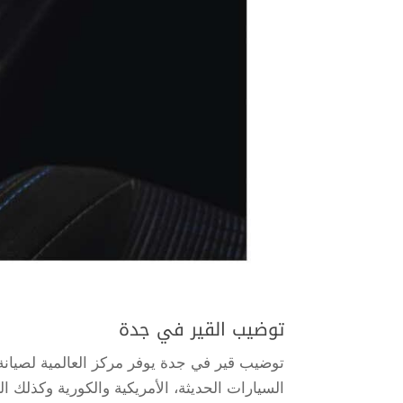
توضيب القير في جدة
توضيب قير في جدة يوفر مركز العالمية لصيا
السيارات الحديثة، الأمريكية والكورية وكذلك اليا