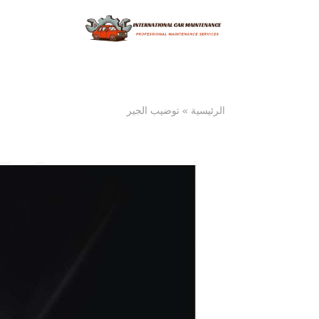
الرئيسية
»
توضيب الجير