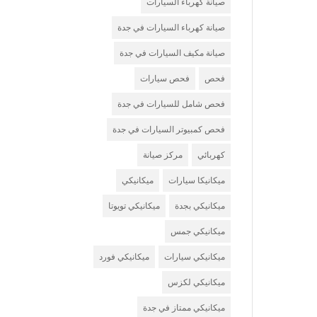
صيانة كهرباء السيارات
صيانة كهرباء السيارات في جدة
صيانة مكيف السيارات في جدة
فحص
فحص سيارات
فحص شامل للسيارات في جدة
فحص كمبيوتر السيارات في جدة
كهربائي
مركز صيانة
ميكانيكا سيارات
ميكانيكي
ميكانيكي بجدة
ميكانيكي تويوتا
ميكانيكي جمس
ميكانيكي سيارات
ميكانيكي فورد
ميكانيكي لكزس
ميكانيكي ممتاز في جدة