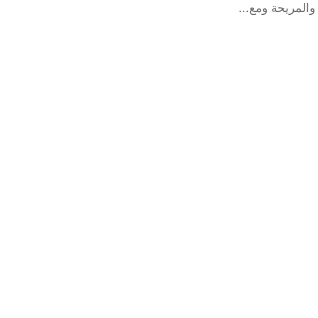
والمريحة ومع...