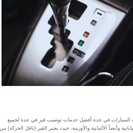
نة السيارات في جدة أفضل خدمات توضيب قير في جدة لجميع
بانية وأيضاً الألمانية والأوربية، حيث يعتبر القير (ناقل الحركة) من