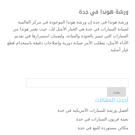
ورشة هوندا في جدة
ورشة هوندا في جدة إن ورشة هوندا الموجودة في مركز العالمية
لصيانة السيارات في جدة هي الخيار الأمثل لك، حيث تعتبر هوندا من
السيارات التي تتميز بالجودة والمتانة، ولضمان استمرارها في تقديم
الأداء الأمثل، يتطلب الأمر صيانة دورية وإصلاحات دقيقة باستخدام قطع
غيار أصلية...
أحدث المقالات
أفضل ورشة للسيارات الأمريكية في جدة
تعبئة فريون السيارات في جدة
مكائن مستوردة للبيع في جدة