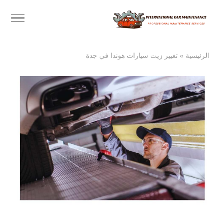
الرئيسية
»
تغيير زيت سيارات هوندا في جدة