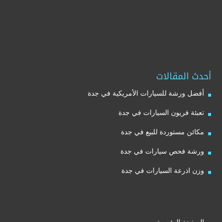
أحدث المقالات
أفضل ورشة للسيارات الأمريكية في جدة
تعبئة فريون السيارات في جدة
مكائن مستوردة للبيع في جدة
ورشة فحص سيارات في جدة
وزن اذرعة السيارات في جدة