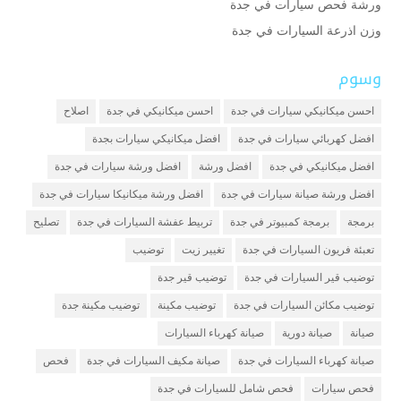
ورشة فحص سيارات في جدة
وزن اذرعة السيارات في جدة
وسوم
احسن ميكانيكي سيارات في جدة
احسن ميكانيكي في جدة
اصلاح
افضل كهربائي سيارات في جدة
افضل ميكانيكي سيارات بجدة
افضل ميكانيكي في جدة
افضل ورشة
افضل ورشة سيارات في جدة
افضل ورشة صيانة سيارات في جدة
افضل ورشة ميكانيكا سيارات في جدة
برمجة
برمجة كمبيوتر في جدة
تربيط عفشة السيارات في جدة
تصليح
تعبئة فريون السيارات في جدة
تغيير زيت
توضيب
توضيب قير السيارات في جدة
توضيب قير جدة
توضيب مكائن السيارات في جدة
توضيب مكينة
توضيب مكينة جدة
صيانة
صيانة دورية
صيانة كهرباء السيارات
صيانة كهرباء السيارات في جدة
صيانة مكيف السيارات في جدة
فحص
فحص سيارات
فحص شامل للسيارات في جدة