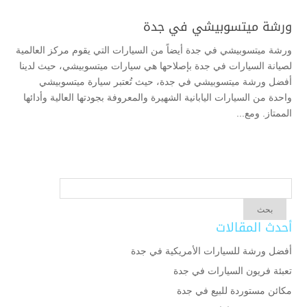
ورشة ميتسوبيشي في جدة
ورشة ميتسوبيشي في جدة أيضاً من السيارات التي يقوم مركز العالمية
لصيانة السيارات في جدة بإصلاحها هي سيارات ميتسوبيشي، حيث لدينا
أفضل ورشة ميتسوبيشي في جدة، حيث تُعتبر سيارة ميتسوبيشي
واحدة من السيارات اليابانية الشهيرة والمعروفة بجودتها العالية وأدائها
الممتاز. ومع...
أحدث المقالات
أفضل ورشة للسيارات الأمريكية في جدة
تعبئة فريون السيارات في جدة
مكائن مستوردة للبيع في جدة