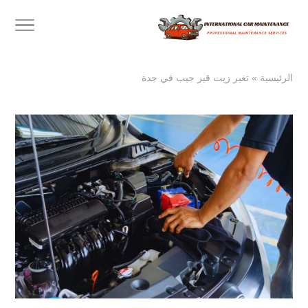
الرئيسية
»
تغير زيت قير جيب في جدة