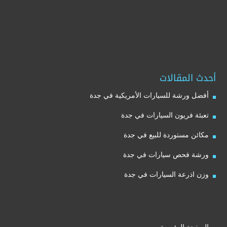
أحدث المقالات
أفضل ورشة للسيارات الأمريكية في جدة
تعبئة فريون السيارات في جدة
مكائن مستوردة للبيع في جدة
ورشة فحص سيارات في جدة
وزن اذرعة السيارات في جدة