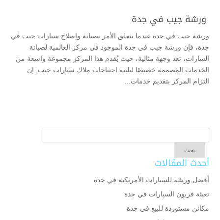
ورشة جيب في جدة
ورشة جيب في جدة عندما يتعلق الأمر بصيانة وإصلاح سيارات جيب في
جدة، فإن ورشة جيب في جدة الموجود في مركز العالمية لصيانة
السارات، تعد وجهة مثالية، حيث يُقدم هذا المركز مجموعة واسعة من
الخدمات المصممة خصيصًا لتلبية احتياجات ملاك سيارات جيب. إن
التزام المركز بتقديم خدمات...
أحدث المقالات
أفضل ورشة للسيارات الأمريكية في جدة
تعبئة فريون السيارات في جدة
مكائن مستوردة للبيع في جدة