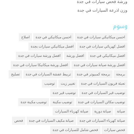
ورشة فحص سيارات في جدة
وزن اذرعة السيارات في جدة
وسوم
احسن ميكانيكي سيارات في جدة
احسن ميكانيكي في جدة
اصلاح
افضل كهربائي سيارات في جدة
افضل ميكانيكي سيارات بجدة
افضل ميكانيكي في جدة
افضل ورشة
افضل ورشة سيارات في جدة
افضل ورشة صيانة سيارات في جدة
افضل ورشة ميكانيكا سيارات في جدة
برمجة
برمجة كمبيوتر في جدة
تربيط عفشة السيارات في جدة
تصليح
تعبئة فريون السيارات في جدة
تغيير زيت
توضيب
توضيب قير السيارات في جدة
توضيب قير جدة
توضيب مكائن السيارات في جدة
توضيب مكينة
توضيب مكينة جدة
صيانة
صيانة دورية
صيانة كهرباء السيارات
صيانة كهرباء السيارات في جدة
صيانة مكيف السيارات في جدة
فحص
فحص سيارات
فحص شامل للسيارات في جدة