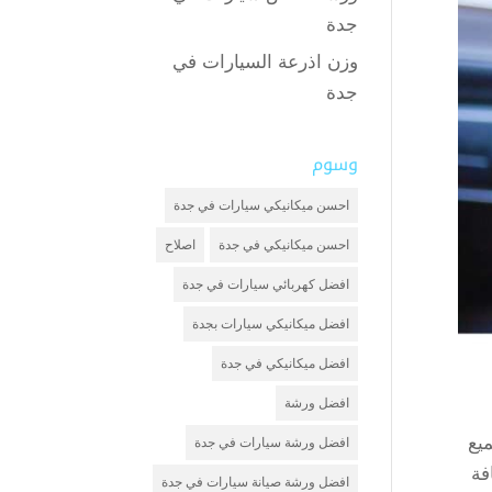
جدة
وزن اذرعة السيارات في
جدة
وسوم
احسن ميكانيكي سيارات في جدة
احسن ميكانيكي في جدة
اصلاح
افضل كهربائي سيارات في جدة
افضل ميكانيكي سيارات بجدة
افضل ميكانيكي في جدة
افضل ورشة
يع
افضل ورشة سيارات في جدة
فة
افضل ورشة صيانة سيارات في جدة