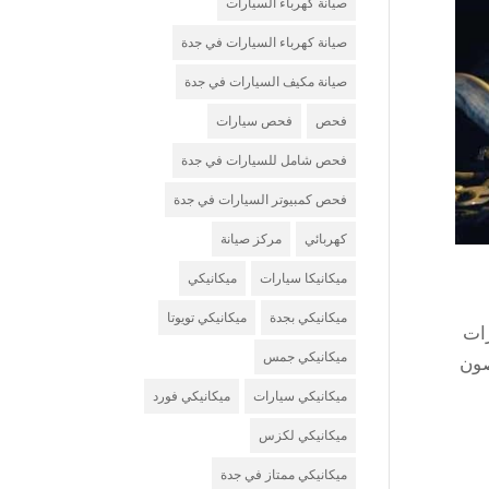
صيانة كهرباء السيارات
صيانة كهرباء السيارات في جدة
صيانة مكيف السيارات في جدة
فحص
فحص سيارات
فحص شامل للسيارات في جدة
فحص كمبيوتر السيارات في جدة
كهربائي
مركز صيانة
ميكانيكا سيارات
ميكانيكي
ميكانيكي بجدة
ميكانيكي تويوتا
ات
ميكانيكي جمس
صون
ميكانيكي سيارات
ميكانيكي فورد
ميكانيكي لكزس
ميكانيكي ممتاز في جدة