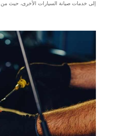
إلى خدمات صيانة السيارات الأخرى، حيث من ال