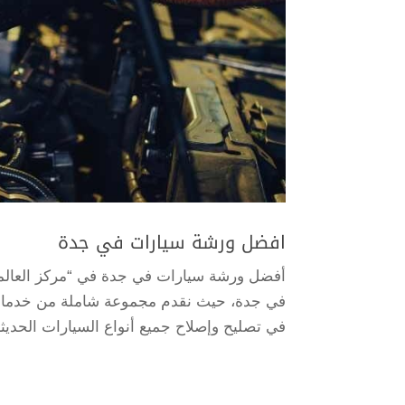
افضل ورشة سيارات في جدة
أفضل ورشة سيارات في جدة في “مركز العالمي
في جدة، حيث نقدم مجموعة شاملة من خدمات ص
في تصليح وإصلاح جميع أنواع السيارات الحديثة