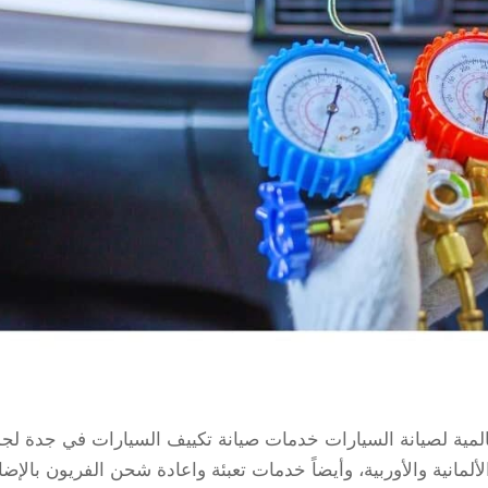
لمية لصيانة السيارات خدمات صيانة تكييف السيارات في جدة لجم
 الألمانية والأوربية، وأيضاً خدمات تعبئة واعادة شحن الفريون بالإضا