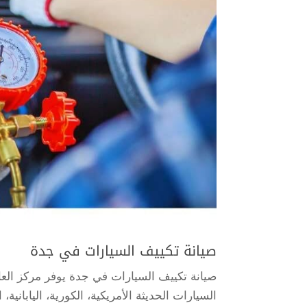
صيانة تكييف السيارات في جدة
صيانة تكييف السيارات في جدة يوفر مركز العا
السيارات الحديثة الأمريكية، الكورية، اليابانية،