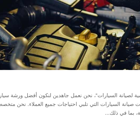
ة لصيانة السيارات“، نحن نعمل جاهدين لنكون أفضل ورشة سيار
يانة السيارات التي تلبي احتياجات جميع العملاء. نحن متخص
، بما في ذلك...