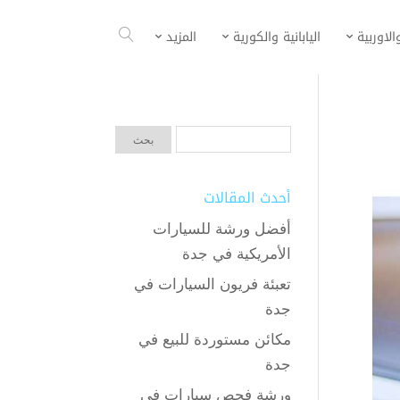
الاوربية
اليابانية والكورية
المزيد
أحدث المقالات
أفضل ورشة للسيارات
الأمريكية في جدة
تعبئة فريون السيارات في
جدة
مكائن مستوردة للبيع في
جدة
ورشة فحص سيارات في