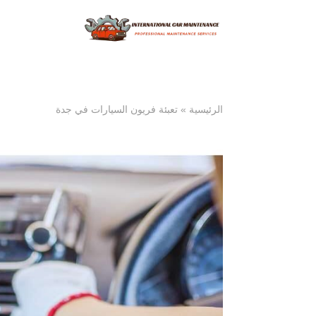
الرئيسية
»
تعبئة فريون السيارات في جدة