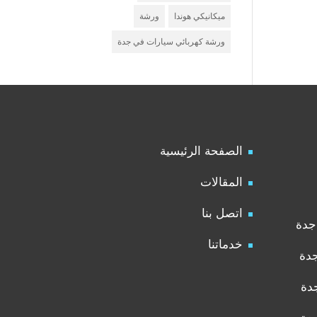
ميكانيكي هوندا
ورشة
ورشة كهربائي سيارات في جدة
الصفحة الرئيسية
المقالات
اتصل بنا
جدة
خدماتنا
جدة
دة