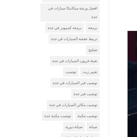
افضل ورشة ميكانيكا سيارات في
جدة
برمجة
برمجة كمبيوتر في جدة
تربيط عفشة السيارات في جدة
تصليح
تعبئة فريون السيارات في جدة
تغيير زيت
توضيب
توضيب قير السيارات في جدة
توضيب قير جدة
توضيب مكائن السيارات في جدة
توضيب مكينة
توضيب مكينة جدة
صيانة
صيانة دورية