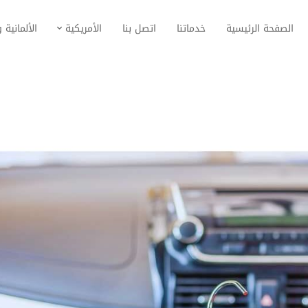
الصفحة الرئيسية
خدماتنا
اتصل بنا
الأمريكية
الألمانية و