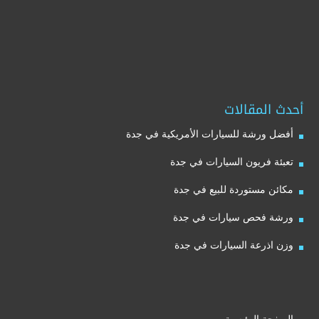
أحدث المقالات
أفضل ورشة للسيارات الأمريكية في جدة
تعبئة فريون السيارات في جدة
مكائن مستوردة للبيع في جدة
ورشة فحص سيارات في جدة
وزن اذرعة السيارات في جدة