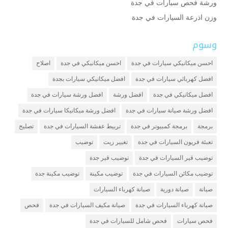
ورشة فحص سيارات في جدة
وزن اذرعة السيارات في جدة
وسوم
احسن ميكانيكي سيارات في جدة
احسن ميكانيكي في جدة
اصلاح
افضل كهربائي سيارات في جدة
افضل ميكانيكي سيارات بجدة
افضل ميكانيكي في جدة
افضل ورشة
افضل ورشة سيارات في جدة
افضل ورشة صيانة سيارات في جدة
افضل ورشة ميكانيكا سيارات في جدة
برمجة
برمجة كمبيوتر في جدة
تربيط عفشة السيارات في جدة
تصليح
تعبئة فريون السيارات في جدة
تغيير زيت
توضيب
توضيب قير السيارات في جدة
توضيب قير جدة
توضيب مكائن السيارات في جدة
توضيب مكينة
توضيب مكينة جدة
صيانة
صيانة دورية
صيانة كهرباء السيارات
صيانة كهرباء السيارات في جدة
صيانة مكيف السيارات في جدة
فحص
فحص سيارات
فحص شامل للسيارات في جدة