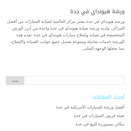
ورشة هيونداي في جدة
ورشة هيونداي في جدة يعتبر مركز العالمية لصيانة السيارات من أفضل
المراكز، ولديه ورشة صيانة هيونداي في جدة واحدة من أبرز الورش
المتخصصة في صيانة وإصلاح سيارات هيونداي في جدة. تقدم هذه
الورشة خدمات شاملة ومتنوعة تشمل جميع جوانب الصيانة والإصلاح،
مما يجعلها الوجهة المثلى...
أحدث المقالات
أفضل ورشة للسيارات الأمريكية في جدة
تعبئة فريون السيارات في جدة
مكائن مستوردة للبيع في جدة