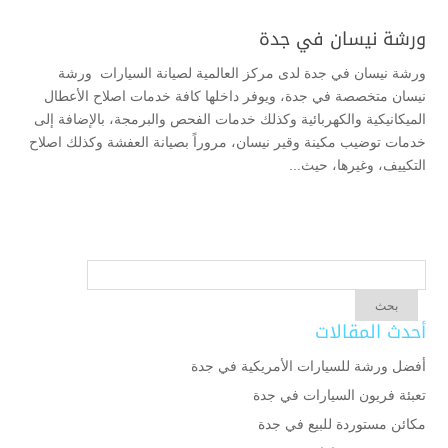
ورشة نيسان في جدة
ورشة نيسان في جدة لدى مركز العالمية لصيانة السيارات ورشة
نيسان متخصصة في جدة، ويوفر داخلها كافة خدمات اصلاح الأعطال
الميكانيكية والكهربائية وكذلك خدمات الفحص والبرمجة، بالإضافة إلى
خدمات توضيب مكينة وقير نيسان، مروراً بصيانة العفشة وكذلك اصلاح
التكييف، وغيرها، حيث...
أحدث المقالات
أفضل ورشة للسيارات الأمريكية في جدة
تعبئة فريون السيارات في جدة
مكائن مستوردة للبيع في جدة