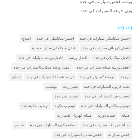
ورشة فحص سيارات في جدة
وزن اذرعة السيارات في جدة
وسوم
احسن ميكانيكي سيارات في جدة
احسن ميكانيكي في جدة
اصلاح
افضل كهربائي سيارات في جدة
افضل ميكانيكي سيارات بجدة
افضل ميكانيكي في جدة
افضل ورشة
افضل ورشة سيارات في جدة
افضل ورشة صيانة سيارات في جدة
افضل ورشة ميكانيكا سيارات في جدة
برمجة
برمجة كمبيوتر في جدة
تربيط عفشة السيارات في جدة
تصليح
تعبئة فريون السيارات في جدة
تغيير زيت
توضيب
توضيب قير السيارات في جدة
توضيب قير جدة
توضيب مكائن السيارات في جدة
توضيب مكينة
توضيب مكينة جدة
صيانة
صيانة دورية
صيانة كهرباء السيارات
صيانة كهرباء السيارات في جدة
صيانة مكيف السيارات في جدة
فحص
فحص سيارات
فحص شامل للسيارات في جدة