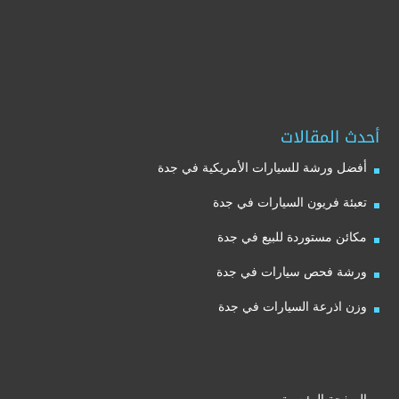
أحدث المقالات
أفضل ورشة للسيارات الأمريكية في جدة
تعبئة فريون السيارات في جدة
مكائن مستوردة للبيع في جدة
ورشة فحص سيارات في جدة
وزن اذرعة السيارات في جدة