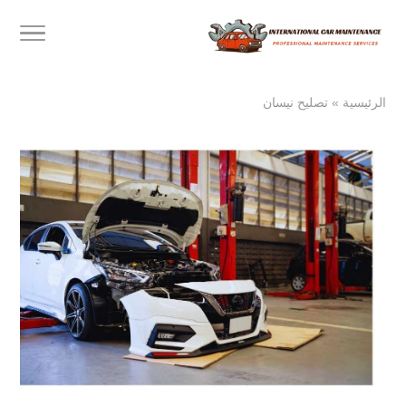
الرئيسية
»
تصليح نيسان