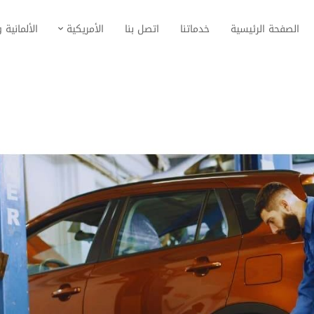
الصفحة الرئيسية
خدماتنا
اتصل بنا
الأمريكية
الألمانية و