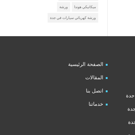
ميكانيكي هوندا
ورشة
ورشة كهربائي سيارات في جدة
الصفحة الرئيسية
المقالات
اتصل بنا
جدة
خدماتنا
جدة
دة