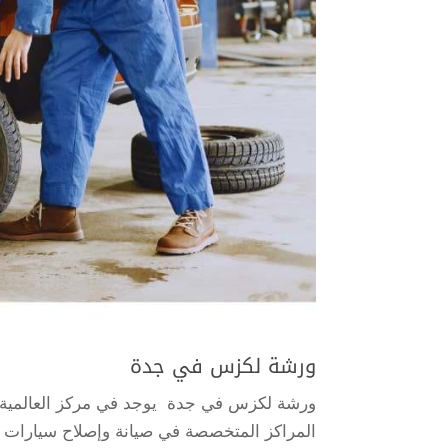
ورشة لكزس في جدة
ورشة لكزس في جدة يوجد في مركز العالمية 
المراكز المتخصصة في صيانة وإصلاح سيارات ل