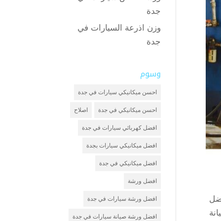
جدة
وزن اذرعة السيارات في
جدة
وسوم
احسن ميكانيكي سيارات في جدة
احسن ميكانيكي في جدة
اصلاح
افضل كهربائي سيارات في جدة
افضل ميكانيكي سيارات بجدة
افضل ميكانيكي في جدة
افضل ورشة
ضل
افضل ورشة سيارات في جدة
انة
افضل ورشة صيانة سيارات في جدة