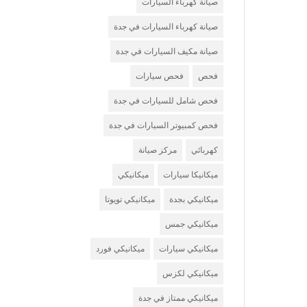
صيانة كهرباء السيارات
صيانة كهرباء السيارات في جدة
صيانة مكيف السيارات في جدة
فحص
فحص سيارات
فحص شامل للسيارات في جدة
فحص كمبيوتر السيارات في جدة
كهربائي
مركز صيانة
ميكانيكا سيارات
ميكانيكي
ميكانيكي بجدة
ميكانيكي تويوتا
ميكانيكي جمس
ميكانيكي سيارات
ميكانيكي فورد
ميكانيكي لكزس
ميكانيكي ممتاز في جدة