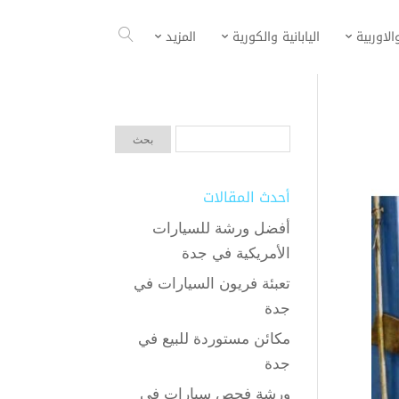
الاوربية
اليابانية والكورية
المزيد
أحدث المقالات
أفضل ورشة للسيارات
الأمريكية في جدة
تعبئة فريون السيارات في
جدة
مكائن مستوردة للبيع في
جدة
ورشة فحص سيارات في