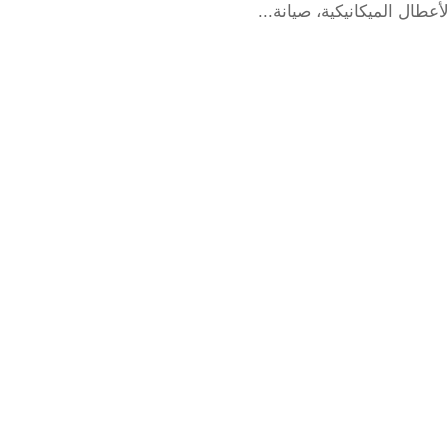
ال الميكانيكية، صيانة...