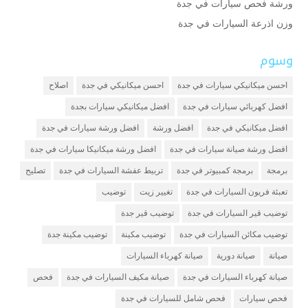
ورشة فحص سيارات في جدة
وزن اذرعة السيارات في جدة
وسوم
احسن ميكانيكي سيارات في جدة
احسن ميكانيكي في جدة
اصلاح
افضل كهربائي سيارات في جدة
افضل ميكانيكي سيارات بجدة
افضل ميكانيكي في جدة
افضل ورشة
افضل ورشة سيارات في جدة
افضل ورشة صيانة سيارات في جدة
افضل ورشة ميكانيكا سيارات في جدة
برمجة
برمجة كمبيوتر في جدة
تربيط عفشة السيارات في جدة
تصليح
تعبئة فريون السيارات في جدة
تغيير زيت
توضيب
توضيب قير السيارات في جدة
توضيب قير جدة
توضيب مكائن السيارات في جدة
توضيب مكينة
توضيب مكينة جدة
صيانة
صيانة دورية
صيانة كهرباء السيارات
صيانة كهرباء السيارات في جدة
صيانة مكيف السيارات في جدة
فحص
فحص سيارات
فحص شامل للسيارات في جدة