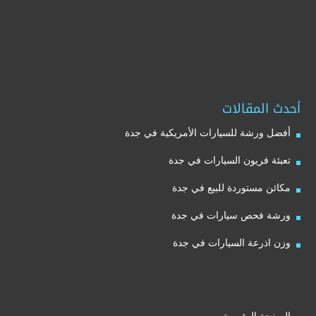
أحدث المقالات
أفضل ورشة للسيارات الأمريكية في جدة
تعبئة فريون السيارات في جدة
مكائن مستوردة للبيع في جدة
ورشة فحص سيارات في جدة
وزن اذرعة السيارات في جدة