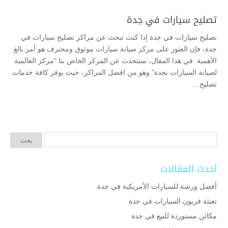
تصليح سيارات في جدة
تصليح سيارات في جدة إذا كنت تبحث عن مراكز تصليح سيارات في
جدة، فإن العثور على مركز صيانة سيارات موثوق ومحترف هو أمر بالغ
الأهمية. في هذا المقال، سنتحدث عن المركز الخاص بنا “مركز العالمية
لصيانة السيارات بجدة” وهو من افضل المراكز، حيث يوفر كافة خدمات
تصليح...
أحدث المقالات
أفضل ورشة للسيارات الأمريكية في جدة
تعبئة فريون السيارات في جدة
مكائن مستوردة للبيع في جدة