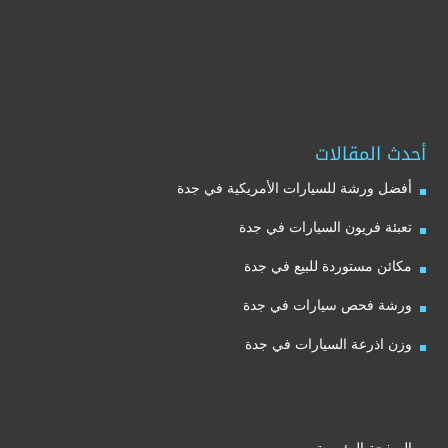
أحدث المقالات
أفضل ورشة للسيارات الأمريكية في جدة
تعبئة فريون السيارات في جدة
مكائن مستوردة للبيع في جدة
ورشة فحص سيارات في جدة
وزن اذرعة السيارات في جدة