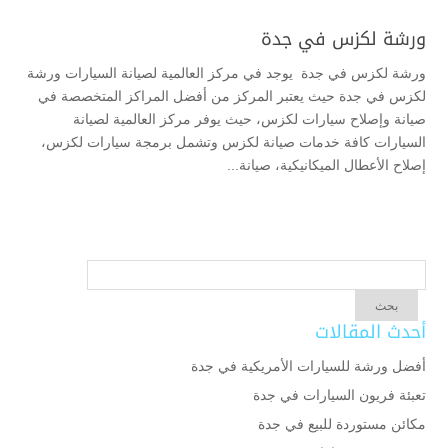
ورشة لكزس في جدة
ورشة لكزس في جدة يوجد في مركز العالمية لصيانة السيارات ورشة
لكزس في جدة حيث يعتبر المركز من أفضل المراكز المتخصصة في
صيانة وإصلاح سيارات لكزس، حيث يوفر مركز العالمية لصيانة
السيارات كافة خدمات صيانة لكزس وتشمل برمجة سيارات لكزس،
إصلاح الأعطال الميكانيكية، صيانة...
أحدث المقالات
أفضل ورشة للسيارات الأمريكية في جدة
تعبئة فريون السيارات في جدة
مكائن مستوردة للبيع في جدة