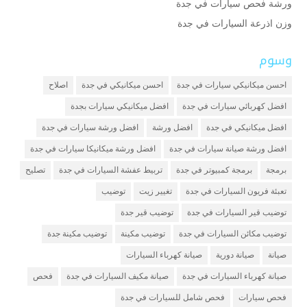
ورشة فحص سيارات في جدة
وزن اذرعة السيارات في جدة
وسوم
احسن ميكانيكي سيارات في جدة
احسن ميكانيكي في جدة
اصلاح
افضل كهربائي سيارات في جدة
افضل ميكانيكي سيارات بجدة
افضل ميكانيكي في جدة
افضل ورشة
افضل ورشة سيارات في جدة
افضل ورشة صيانة سيارات في جدة
افضل ورشة ميكانيكا سيارات في جدة
برمجة
برمجة كمبيوتر في جدة
تربيط عفشة السيارات في جدة
تصليح
تعبئة فريون السيارات في جدة
تغيير زيت
توضيب
توضيب قير السيارات في جدة
توضيب قير جدة
توضيب مكائن السيارات في جدة
توضيب مكينة
توضيب مكينة جدة
صيانة
صيانة دورية
صيانة كهرباء السيارات
صيانة كهرباء السيارات في جدة
صيانة مكيف السيارات في جدة
فحص
فحص سيارات
فحص شامل للسيارات في جدة