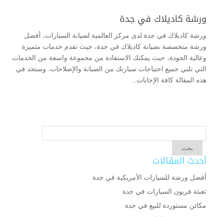
ورشة كاديلاك في جدة
ورشة كاديلاك في جدة لدى مركز العالمية لصيانة السيارات، أفضل
ورشة متخصصة بصيانة كاديلاك في جدة، حيث تقدم خدمات متميزة
وعالية الجودة، حيث يمكنك الاستفادة من مجموعة واسعة من الخدمات
التي تلبي جميع احتياجات سيارتك من الصيانة والإصلاحات. وستجد في
هذه المقالة كافة الإجابات...
أحدث المقالات
أفضل ورشة للسيارات الأمريكية في جدة
تعبئة فريون السيارات في جدة
مكائن مستوردة للبيع في جدة