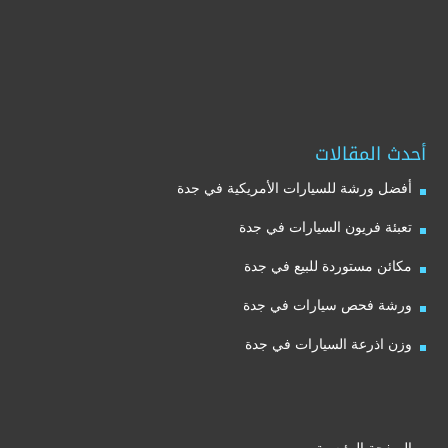
أحدث المقالات
أفضل ورشة للسيارات الأمريكية في جدة
تعبئة فريون السيارات في جدة
مكائن مستوردة للبيع في جدة
ورشة فحص سيارات في جدة
وزن اذرعة السيارات في جدة