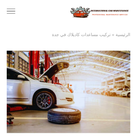
الرئيسية
»
تركيب مساعدات كاديلاك في جدة