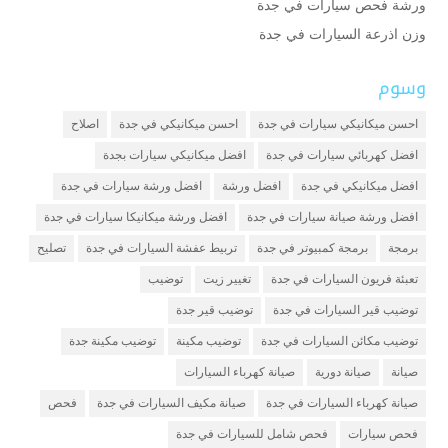
ورشة فحص سيارات في جدة
وزن اذرعة السيارات في جدة
وسوم
احسن ميكانيكي سيارات في جدة
احسن ميكانيكي في جدة
اصلاح
افضل كهربائي سيارات في جدة
افضل ميكانيكي سيارات بجدة
افضل ميكانيكي في جدة
افضل ورشة
افضل ورشة سيارات في جدة
افضل ورشة صيانة سيارات في جدة
افضل ورشة ميكانيكا سيارات في جدة
برمجة
برمجة كمبيوتر في جدة
تربيط عفشة السيارات في جدة
تصليح
تعبئة فريون السيارات في جدة
تغيير زيت
توضيب
توضيب قير السيارات في جدة
توضيب قير جدة
توضيب مكائن السيارات في جدة
توضيب مكينة
توضيب مكينة جدة
صيانة
صيانة دورية
صيانة كهرباء السيارات
صيانة كهرباء السيارات في جدة
صيانة مكيف السيارات في جدة
فحص
فحص سيارات
فحص شامل للسيارات في جدة