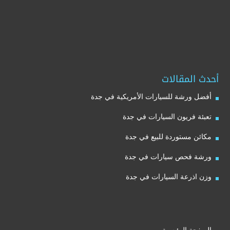
أحدث المقالات
أفضل ورشة للسيارات الأمريكية في جدة
تعبئة فريون السيارات في جدة
مكائن مستوردة للبيع في جدة
ورشة فحص سيارات في جدة
وزن اذرعة السيارات في جدة