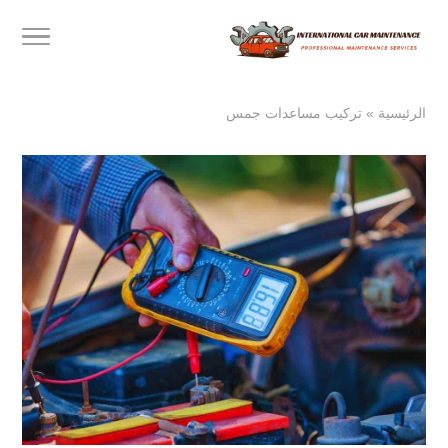
الرئيسية
»
تركيب مساعدات جمس