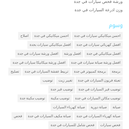
ورشة فحص سيارات في جدة
وزن اذرعة السيارات في جدة
وسوم
احسن ميكانيكي سيارات في جدة
احسن ميكانيكي في جدة
اصلاح
افضل كهربائي سيارات في جدة
افضل ميكانيكي سيارات بجدة
افضل ميكانيكي في جدة
افضل ورشة
افضل ورشة سيارات في جدة
افضل ورشة صيانة سيارات في جدة
افضل ورشة ميكانيكا سيارات في جدة
برمجة
برمجة كمبيوتر في جدة
تربيط عفشة السيارات في جدة
تصليح
تعبئة فريون السيارات في جدة
تغيير زيت
توضيب
توضيب قير السيارات في جدة
توضيب قير جدة
توضيب مكائن السيارات في جدة
توضيب مكينة
توضيب مكينة جدة
صيانة
صيانة دورية
صيانة كهرباء السيارات
صيانة كهرباء السيارات في جدة
صيانة مكيف السيارات في جدة
فحص
فحص سيارات
فحص شامل للسيارات في جدة