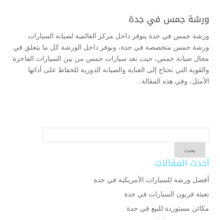
ورشة جمس في جدة
ورشة جمس في جدة يتوفر داخل مركز العالمية لصيانة السيارات
ورشة جمس متخصصة في جدة، ونوفر داخل الورشة كل ما يتعلق في
مجال صيانة جمس، حيث تعد سيارات جمس من بين السيارات الفاخرة
والقوية التي تحتاج إلى العناية والصيانة الدورية للحفاظ على أدائها
الأمثل، وفي هذه المقالة...
أحدث المقالات
أفضل ورشة للسيارات الأمريكية في جدة
تعبئة فريون السيارات في جدة
مكائن مستوردة للبيع في جدة