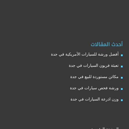
أحدث المقالات
أفضل ورشة للسيارات الأمريكية في جدة
تعبئة فريون السيارات في جدة
مكائن مستوردة للبيع في جدة
ورشة فحص سيارات في جدة
وزن اذرعة السيارات في جدة