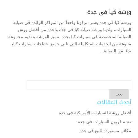
ورشة كيا في جدة
ورشة كيا في جدة يعتبر مركزنا واحداً من المراكز الرائدة في صيانة
السيارات، ولدينا ورشة صيانة كيا في جدة واحدة من أفضل ورش
الصيانة المتخصصة في سيارات كيا بجدة. تتميز الورشة بتقديم مجموعة
متنوعة من الخدمات المتكاملة التي تلبي جميع احتياجات سيارات كيا،
بدءًا من الصيانة...
أحدث المقالات
أفضل ورشة للسيارات الأمريكية في جدة
تعبئة فريون السيارات في جدة
مكائن مستوردة للبيع في جدة