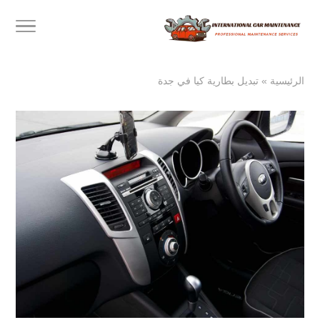
الرئيسية
»
تبديل بطارية كيا في جدة