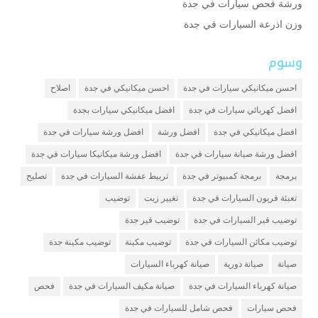
ورشة فحص سيارات في جدة
وزن اذرعة السيارات في جدة
وسوم
احسن ميكانيكي سيارات في جدة
احسن ميكانيكي في جدة
اصلاح
افضل كهربائي سيارات في جدة
افضل ميكانيكي سيارات بجدة
افضل ميكانيكي في جدة
افضل ورشة
افضل ورشة سيارات في جدة
افضل ورشة صيانة سيارات في جدة
افضل ورشة ميكانيكا سيارات في جدة
برمجة
برمجة كمبيوتر في جدة
تربيط عفشة السيارات في جدة
تصليح
تعبئة فريون السيارات في جدة
تغيير زيت
توضيب
توضيب قير السيارات في جدة
توضيب قير جدة
توضيب مكائن السيارات في جدة
توضيب مكينة
توضيب مكينة جدة
صيانة
صيانة دورية
صيانة كهرباء السيارات
صيانة كهرباء السيارات في جدة
صيانة مكيف السيارات في جدة
فحص
فحص سيارات
فحص شامل للسيارات في جدة