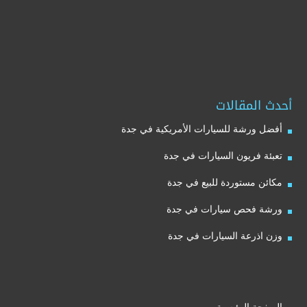
أحدث المقالات
أفضل ورشة للسيارات الأمريكية في جدة
تعبئة فريون السيارات في جدة
مكائن مستوردة للبيع في جدة
ورشة فحص سيارات في جدة
وزن اذرعة السيارات في جدة