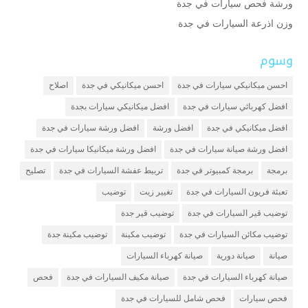
ورشة فحص سيارات في جدة
وزن اذرعة السيارات في جدة
وسوم
احسن ميكانيكي سيارات في جدة
احسن ميكانيكي في جدة
اصلاح
افضل كهربائي سيارات في جدة
افضل ميكانيكي سيارات بجدة
افضل ميكانيكي في جدة
افضل ورشة
افضل ورشة سيارات في جدة
افضل ورشة صيانة سيارات في جدة
افضل ورشة ميكانيكا سيارات في جدة
برمجة
برمجة كمبيوتر في جدة
تربيط عفشة السيارات في جدة
تصليح
تعبئة فريون السيارات في جدة
تغيير زيت
توضيب
توضيب قير السيارات في جدة
توضيب قير جدة
توضيب مكائن السيارات في جدة
توضيب مكينة
توضيب مكينة جدة
صيانة
صيانة دورية
صيانة كهرباء السيارات
صيانة كهرباء السيارات في جدة
صيانة مكيف السيارات في جدة
فحص
فحص سيارات
فحص شامل للسيارات في جدة