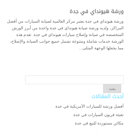
ورشة هيونداي في جدة
ورشة هيونداي في جدة يعتبر مركز العالمية لصيانة السيارات من أفضل
المراكز، ولديه ورشة صيانة هيونداي في جدة واحدة من أبرز الورش
المتخصصة في صيانة وإصلاح سيارات هيونداي في جدة. تقدم هذه
الورشة خدمات شاملة ومتنوعة تشمل جميع جوانب الصيانة والإصلاح،
مما يجعلها الوجهة المثلى...
أحدث المقالات
أفضل ورشة للسيارات الأمريكية في جدة
تعبئة فريون السيارات في جدة
مكائن مستوردة للبيع في جدة